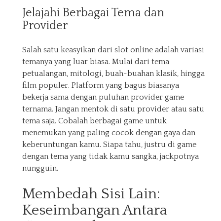
Jelajahi Berbagai Tema dan
Provider
Salah satu keasyikan dari slot online adalah variasi
temanya yang luar biasa. Mulai dari tema
petualangan, mitologi, buah-buahan klasik, hingga
film populer. Platform yang bagus biasanya
bekerja sama dengan puluhan provider game
ternama. Jangan mentok di satu provider atau satu
tema saja. Cobalah berbagai game untuk
menemukan yang paling cocok dengan gaya dan
keberuntungan kamu. Siapa tahu, justru di game
dengan tema yang tidak kamu sangka, jackpotnya
nungguin.
Membedah Sisi Lain:
Keseimbangan Antara