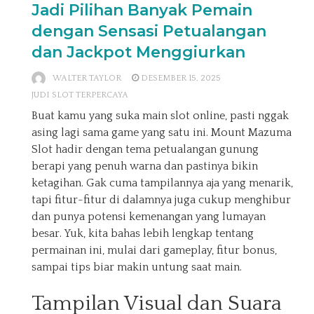
Jadi Pilihan Banyak Pemain
dengan Sensasi Petualangan
dan Jackpot Menggiurkan
WALTER TAYLOR
DESEMBER 15, 2025
JUDI SLOT TERPERCAYA
Buat kamu yang suka main slot online, pasti nggak
asing lagi sama game yang satu ini. Mount Mazuma
Slot hadir dengan tema petualangan gunung
berapi yang penuh warna dan pastinya bikin
ketagihan. Gak cuma tampilannya aja yang menarik,
tapi fitur-fitur di dalamnya juga cukup menghibur
dan punya potensi kemenangan yang lumayan
besar. Yuk, kita bahas lebih lengkap tentang
permainan ini, mulai dari gameplay, fitur bonus,
sampai tips biar makin untung saat main.
Tampilan Visual dan Suara