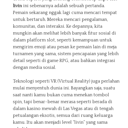
livin
ini sebenarnya adalah sebuah pertanda.
Pemain sekarang nggak lagi cuma mencari tempat
untuk bertaruh. Mereka mencari pengalaman,
komunitas, dan interaksi. Ke depannya, kita
mungkin akan melihat lebih banyak fitur sosial di
dalam platform slot, seperti kemampuan untuk
mengirim emoji atau pesan ke pemain lain di meja
turnamen yang sama, sistem pencapaian yang lebih
detail seperti di game RPG, atau bahkan integrasi
dengan media sosial.
Teknologi seperti VR (Virtual Reality) juga perlahan
mulai menyentuh dunia ini. Bayangkan saja, suatu
saat nanti kamu bukan cuma menekan tombol
spin, tapi benar-benar merasa seperti berada di
dalam kasino mewah di Las Vegas atau di tengah
petualangan eksotis, semua dari ruang keluarga
kamu. Itu akan menjadi level “livin” yang sama