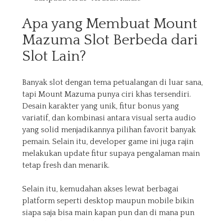
Apa yang Membuat Mount
Mazuma Slot Berbeda dari
Slot Lain?
Banyak slot dengan tema petualangan di luar sana,
tapi Mount Mazuma punya ciri khas tersendiri.
Desain karakter yang unik, fitur bonus yang
variatif, dan kombinasi antara visual serta audio
yang solid menjadikannya pilihan favorit banyak
pemain. Selain itu, developer game ini juga rajin
melakukan update fitur supaya pengalaman main
tetap fresh dan menarik.
Selain itu, kemudahan akses lewat berbagai
platform seperti desktop maupun mobile bikin
siapa saja bisa main kapan pun dan di mana pun