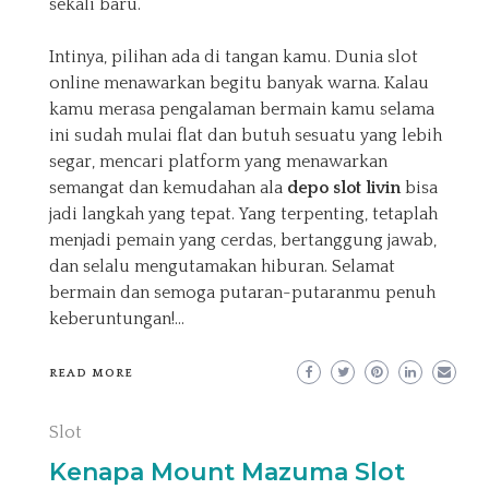
sekali baru.
Intinya, pilihan ada di tangan kamu. Dunia slot
online menawarkan begitu banyak warna. Kalau
kamu merasa pengalaman bermain kamu selama
ini sudah mulai flat dan butuh sesuatu yang lebih
segar, mencari platform yang menawarkan
semangat dan kemudahan ala
depo slot livin
bisa
jadi langkah yang tepat. Yang terpenting, tetaplah
menjadi pemain yang cerdas, bertanggung jawab,
dan selalu mengutamakan hiburan. Selamat
bermain dan semoga putaran-putaranmu penuh
keberuntungan!…
READ MORE
Slot
Kenapa Mount Mazuma Slot