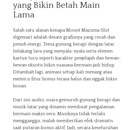
yang Bikin Betah Main
Lama
Salah satu alasan kenapa Mount Mazuma Slot
digemari adalah desain grafisnya yang cerah dan
penuh energi. Tema gunung berapi dengan latar
belakang lava yang menyala-nyala serta elemen
kartun lucu seperti karakter penjelajah dan hewan-
hewan eksotis bikin suasana bermain jadi hidup.
Ditambah lagi, animasi setiap kali menang atau
memicu fitur bonus terasa halus dan nggak bikin
bosan.
Dari sisi audio, suara gemuruh gunung berapi dan
musik latar yang dinamis membuat pengalaman
bermain makin seru. Musiknya tidak terlalu
mengganggu, malah memberikan efek dramatis
saat putaran bonus aktif. Jadi, secara keseluruhan