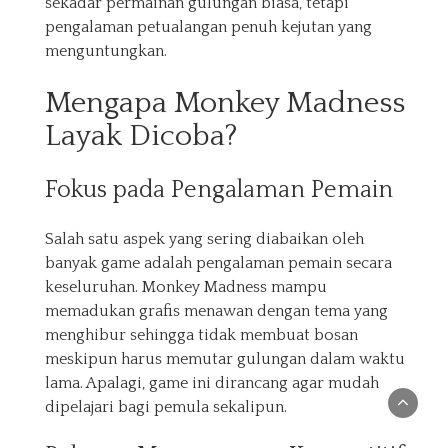
sekadar permainan gulungan biasa, tetapi
pengalaman petualangan penuh kejutan yang
menguntungkan.
Mengapa Monkey Madness
Layak Dicoba?
Fokus pada Pengalaman Pemain
Salah satu aspek yang sering diabaikan oleh
banyak game adalah pengalaman pemain secara
keseluruhan. Monkey Madness mampu
memadukan grafis menawan dengan tema yang
menghibur sehingga tidak membuat bosan
meskipun harus memutar gulungan dalam waktu
lama. Apalagi, game ini dirancang agar mudah
dipelajari bagi pemula sekalipun.