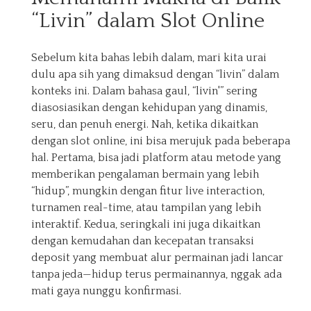
“Livin” dalam Slot Online
Sebelum kita bahas lebih dalam, mari kita urai
dulu apa sih yang dimaksud dengan “livin” dalam
konteks ini. Dalam bahasa gaul, “livin'” sering
diasosiasikan dengan kehidupan yang dinamis,
seru, dan penuh energi. Nah, ketika dikaitkan
dengan slot online, ini bisa merujuk pada beberapa
hal. Pertama, bisa jadi platform atau metode yang
memberikan pengalaman bermain yang lebih
“hidup”, mungkin dengan fitur live interaction,
turnamen real-time, atau tampilan yang lebih
interaktif. Kedua, seringkali ini juga dikaitkan
dengan kemudahan dan kecepatan transaksi
deposit yang membuat alur permainan jadi lancar
tanpa jeda—hidup terus permainannya, nggak ada
mati gaya nunggu konfirmasi.