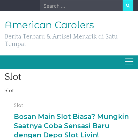
Skip
Search
to
for:
content
American Carolers
Berita Terbaru & Artikel Menarik di Satu
Tempat
Slot
Slot
Slot
Bosan Main Slot Biasa? Mungkin
Saatnya Coba Sensasi Baru
dengan Depo Slot Livin!