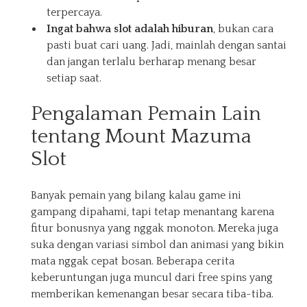
terpercaya.
Ingat bahwa slot adalah hiburan
, bukan cara
pasti buat cari uang. Jadi, mainlah dengan santai
dan jangan terlalu berharap menang besar
setiap saat.
Pengalaman Pemain Lain
tentang Mount Mazuma
Slot
Banyak pemain yang bilang kalau game ini
gampang dipahami, tapi tetap menantang karena
fitur bonusnya yang nggak monoton. Mereka juga
suka dengan variasi simbol dan animasi yang bikin
mata nggak cepat bosan. Beberapa cerita
keberuntungan juga muncul dari free spins yang
memberikan kemenangan besar secara tiba-tiba.