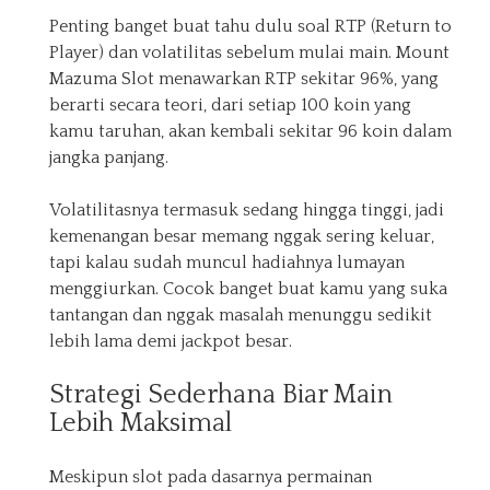
Penting banget buat tahu dulu soal RTP (Return to
Player) dan volatilitas sebelum mulai main. Mount
Mazuma Slot menawarkan RTP sekitar 96%, yang
berarti secara teori, dari setiap 100 koin yang
kamu taruhan, akan kembali sekitar 96 koin dalam
jangka panjang.
Volatilitasnya termasuk sedang hingga tinggi, jadi
kemenangan besar memang nggak sering keluar,
tapi kalau sudah muncul hadiahnya lumayan
menggiurkan. Cocok banget buat kamu yang suka
tantangan dan nggak masalah menunggu sedikit
lebih lama demi jackpot besar.
Strategi Sederhana Biar Main
Lebih Maksimal
Meskipun slot pada dasarnya permainan