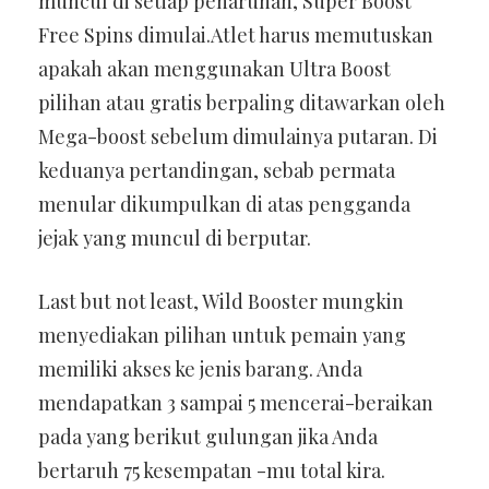
muncul di setiap penaruhan, Super Boost
Free Spins dimulai.Atlet harus memutuskan
apakah akan menggunakan Ultra Boost
pilihan atau gratis berpaling ditawarkan oleh
Mega-boost sebelum dimulainya putaran. Di
keduanya pertandingan, sebab permata
menular dikumpulkan di atas pengganda
jejak yang muncul di berputar.
Last but not least, Wild Booster mungkin
menyediakan pilihan untuk pemain yang
memiliki akses ke jenis barang. Anda
mendapatkan 3 sampai 5 mencerai-beraikan
pada yang berikut gulungan jika Anda
bertaruh 75 kesempatan -mu total kira.