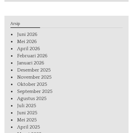
Arsip
Juni 2026
Mei 2026
April 2026
Februari 2026
Januari 2026
Desember 2025
November 2025
Oktober 2025
September 2025
Agustus 2025
Juli 2025
Juni 2025
Mei 2025
April 2025