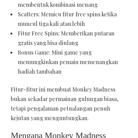
membentuk kombinasi menang
Scatters: Memicu fitur free spins ketika
muncul tiga kali atau lebih
Fitur Free Spins: Memberikan putaran
gratis yang bisa diulang
Bonus Game: Mini game yang
memungkinkan pemain memenangkan
hadiah tambahan
Fitur-fitur ini membuat Monkey Madness
bukan sekadar permainan gulungan biasa,
tetapi pengalaman petualangan penuh
kejutan yang menguntungkan.
Mengapa Monkey Madness