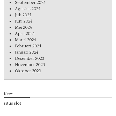
September 2024
Agustus 2024
Juli 2024
Juni 2024
Mei 2024
April 2024
Maret 2024
Februari 2024
Januari 2024
Desember 2023
November 2023
Oktober 2023
News
situs slot