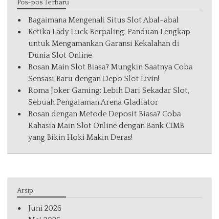
Pos-pos Terbaru
Bagaimana Mengenali Situs Slot Abal-abal
Ketika Lady Luck Berpaling: Panduan Lengkap
untuk Mengamankan Garansi Kekalahan di
Dunia Slot Online
Bosan Main Slot Biasa? Mungkin Saatnya Coba
Sensasi Baru dengan Depo Slot Livin!
Roma Joker Gaming: Lebih Dari Sekadar Slot,
Sebuah Pengalaman Arena Gladiator
Bosan dengan Metode Deposit Biasa? Coba
Rahasia Main Slot Online dengan Bank CIMB
yang Bikin Hoki Makin Deras!
Arsip
Juni 2026