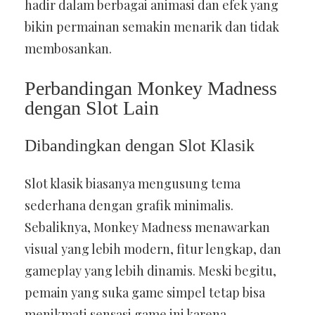
hadir dalam berbagai animasi dan efek yang
bikin permainan semakin menarik dan tidak
membosankan.
Perbandingan Monkey Madness
dengan Slot Lain
Dibandingkan dengan Slot Klasik
Slot klasik biasanya mengusung tema
sederhana dengan grafik minimalis.
Sebaliknya, Monkey Madness menawarkan
visual yang lebih modern, fitur lengkap, dan
gameplay yang lebih dinamis. Meski begitu,
pemain yang suka game simpel tetap bisa
menikmati sensasi game ini karena