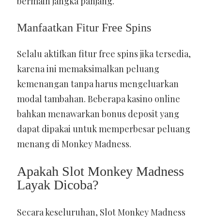
bermain jangka panjang.
Manfaatkan Fitur Free Spins
Selalu aktifkan fitur free spins jika tersedia,
karena ini memaksimalkan peluang
kemenangan tanpa harus mengeluarkan
modal tambahan. Beberapa kasino online
bahkan menawarkan bonus deposit yang
dapat dipakai untuk memperbesar peluang
menang di Monkey Madness.
Apakah Slot Monkey Madness
Layak Dicoba?
Secara keseluruhan, Slot Monkey Madness