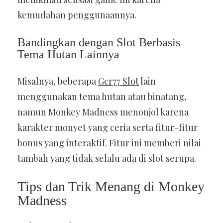
kemudahan penggunaannya.
Bandingkan dengan Slot Berbasis
Tema Hutan Lainnya
Misalnya, beberapa
Gcr77 Slot
lain
menggunakan tema hutan atau binatang,
namun Monkey Madness menonjol karena
karakter monyet yang ceria serta fitur-fitur
bonus yang interaktif. Fitur ini memberi nilai
tambah yang tidak selalu ada di slot serupa.
Tips dan Trik Menang di Monkey
Madness