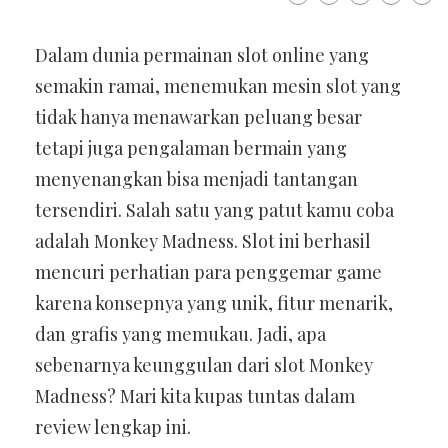
Dalam dunia permainan slot online yang
semakin ramai, menemukan mesin slot yang
tidak hanya menawarkan peluang besar
tetapi juga pengalaman bermain yang
menyenangkan bisa menjadi tantangan
tersendiri. Salah satu yang patut kamu coba
adalah Monkey Madness. Slot ini berhasil
mencuri perhatian para penggemar game
karena konsepnya yang unik, fitur menarik,
dan grafis yang memukau. Jadi, apa
sebenarnya keunggulan dari slot Monkey
Madness? Mari kita kupas tuntas dalam
review lengkap ini.