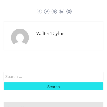
Walter Taylor
Search
for: