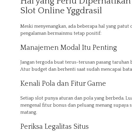
Hal yang Perlu Diperhatikan
Slot Online Yggdrasil
Meski menyenangkan, ada beberapa hal yang patut d
pengalaman bermainmu tetap positif:
Manajemen Modal Itu Penting
Jangan tergoda buat terus-terusan pasang taruhan b
Atur budget dan berhenti saat sudah mencapai batas
Kenali Pola dan Fitur Game
Setiap slot punya aturan dan pola yang berbeda. L
mengenal fitur bonus dan peluang menang supaya s
matang.
Periksa Legalitas Situs