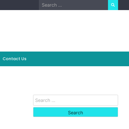
Search
for:
Contact Us
Search
for: