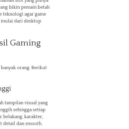
ainan slot yang punya
 yang bikin pemain betah
e teknologi agar game
 mulai dari desktop
sil Gaming
t banyak orang. Berikut
nggi
ah tampilan visual yang
ggih sehingga setiap
 belakang, karakter,
t detail dan smooth.