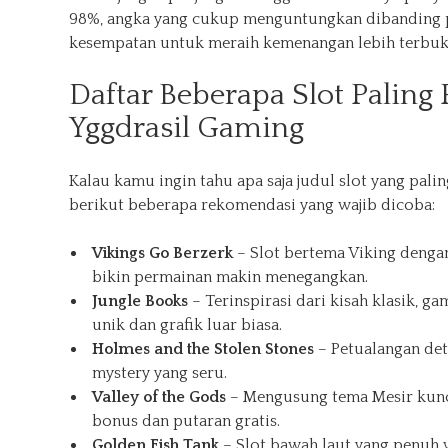
98%, angka yang cukup menguntungkan dibanding pro
kesempatan untuk meraih kemenangan lebih terbuka
Daftar Beberapa Slot Paling 
Yggdrasil Gaming
Kalau kamu ingin tahu apa saja judul slot yang paling
berikut beberapa rekomendasi yang wajib dicoba:
Vikings Go Berzerk
– Slot bertema Viking dengan
bikin permainan makin menegangkan.
Jungle Books
– Terinspirasi dari kisah klasik, g
unik dan grafik luar biasa.
Holmes and the Stolen Stones
– Petualangan det
mystery yang seru.
Valley of the Gods
– Mengusung tema Mesir kun
bonus dan putaran gratis.
Golden Fish Tank
– Slot bawah laut yang penuh 