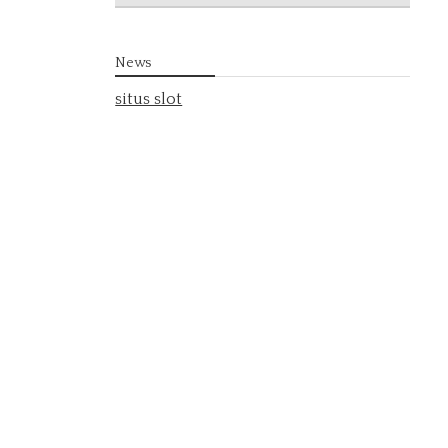
News
situs slot