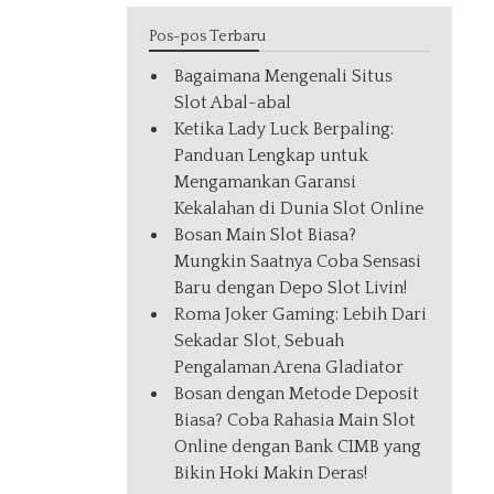
Pos-pos Terbaru
Bagaimana Mengenali Situs
Slot Abal-abal
Ketika Lady Luck Berpaling:
Panduan Lengkap untuk
Mengamankan Garansi
Kekalahan di Dunia Slot Online
Bosan Main Slot Biasa?
Mungkin Saatnya Coba Sensasi
Baru dengan Depo Slot Livin!
Roma Joker Gaming: Lebih Dari
Sekadar Slot, Sebuah
Pengalaman Arena Gladiator
Bosan dengan Metode Deposit
Biasa? Coba Rahasia Main Slot
Online dengan Bank CIMB yang
Bikin Hoki Makin Deras!