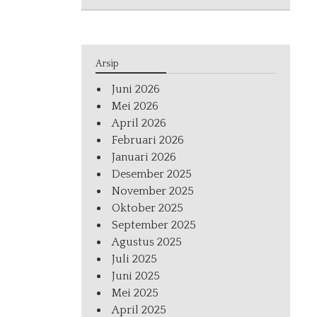
Arsip
Juni 2026
Mei 2026
April 2026
Februari 2026
Januari 2026
Desember 2025
November 2025
Oktober 2025
September 2025
Agustus 2025
Juli 2025
Juni 2025
Mei 2025
April 2025