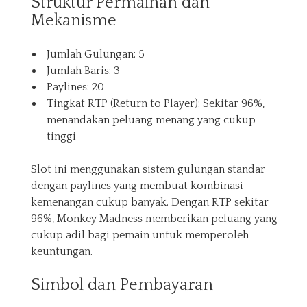
Struktur Permainan dan
Mekanisme
Jumlah Gulungan: 5
Jumlah Baris: 3
Paylines: 20
Tingkat RTP (Return to Player): Sekitar 96%,
menandakan peluang menang yang cukup
tinggi
Slot ini menggunakan sistem gulungan standar
dengan paylines yang membuat kombinasi
kemenangan cukup banyak. Dengan RTP sekitar
96%, Monkey Madness memberikan peluang yang
cukup adil bagi pemain untuk memperoleh
keuntungan.
Simbol dan Pembayaran