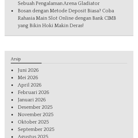
Sebuah Pengalaman Arena Gladiator
Bosan dengan Metode Deposit Biasa? Coba
Rahasia Main Slot Online dengan Bank CIMB
yang Bikin Hoki Makin Deras!
Arsip
Juni 2026
Mei 2026
April 2026
Februari 2026
Januari 2026
Desember 2025
November 2025
Oktober 2025
September 2025
Agustus 2025