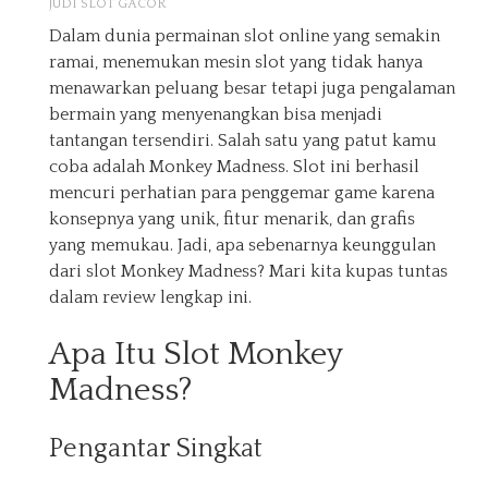
JUDI SLOT GACOR
Dalam dunia permainan slot online yang semakin
ramai, menemukan mesin slot yang tidak hanya
menawarkan peluang besar tetapi juga pengalaman
bermain yang menyenangkan bisa menjadi
tantangan tersendiri. Salah satu yang patut kamu
coba adalah Monkey Madness. Slot ini berhasil
mencuri perhatian para penggemar game karena
konsepnya yang unik, fitur menarik, dan grafis
yang memukau. Jadi, apa sebenarnya keunggulan
dari slot Monkey Madness? Mari kita kupas tuntas
dalam review lengkap ini.
Apa Itu Slot Monkey
Madness?
Pengantar Singkat