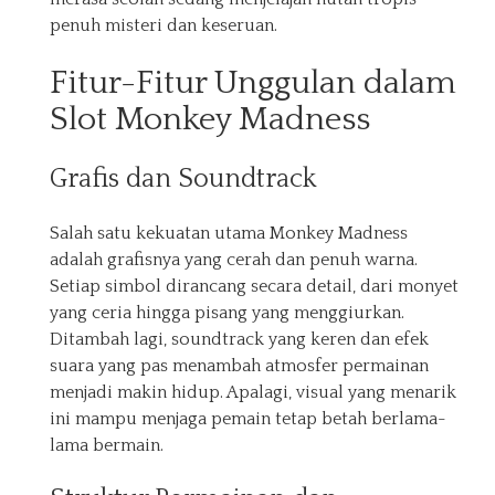
penuh misteri dan keseruan.
Fitur-Fitur Unggulan dalam
Slot Monkey Madness
Grafis dan Soundtrack
Salah satu kekuatan utama Monkey Madness
adalah grafisnya yang cerah dan penuh warna.
Setiap simbol dirancang secara detail, dari monyet
yang ceria hingga pisang yang menggiurkan.
Ditambah lagi, soundtrack yang keren dan efek
suara yang pas menambah atmosfer permainan
menjadi makin hidup. Apalagi, visual yang menarik
ini mampu menjaga pemain tetap betah berlama-
lama bermain.