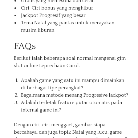
Grafis yang memesona dan cerah
Ciri-Ciri bonus yang menghibur
Jackpot Progresif yang besar
Tema Natal yang pantas untuk merayakan
musim liburan
FAQs
Berikut ialah beberapa soal normal mengenai gim
slot online Leprechaun Carol:
Apakah game yang satu ini mampu dimainkan
di berbagai tipe perangkat?
Bagaimana metode menang Progresive Jackpot?
Adakah terletak feature putar otomatis pada
internal game ini?
Dengan ciri-ciri menggaet, gambar siapa
bercahaya, dan juga topik Natal yang lucu, game