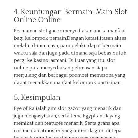
4. Keuntungan Bermain-Main Slot
Online Online
Permainan slot gacor menyediakan aneka manfaat
bagi kelompok pemain.Dengan kefasilitasan akses
melalui dunia maya, para pelaku dapat bermain
waktu saja dan juga pada dimana saja bebas butuh
pergi ke kasino jasmani. Di Luar yang itu, slot
online pula menyediakan pelunasan siapa
menjulang dan berbagai promosi memesona yang
dapat menaikkan manfaat kelompok partisipan.
5. Kesimpulan
Eye of Ra ialah gim slot gacor yang menarik dan
juga mengasyikkan, serta tema Egypt antik yang
memikat dan features menarik. Serta grafis apa
rincian dan atmosfer yang autentik, gim ini tepat