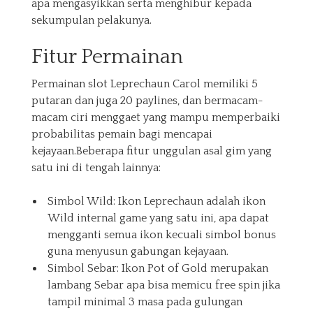
apa mengasyikkan serta menghibur kepada
sekumpulan pelakunya.
Fitur Permainan
Permainan slot Leprechaun Carol memiliki 5
putaran dan juga 20 paylines, dan bermacam-
macam ciri menggaet yang mampu memperbaiki
probabilitas pemain bagi mencapai
kejayaan.Beberapa fitur unggulan asal gim yang
satu ini di tengah lainnya:
Simbol Wild: Ikon Leprechaun adalah ikon
Wild internal game yang satu ini, apa dapat
mengganti semua ikon kecuali simbol bonus
guna menyusun gabungan kejayaan.
Simbol Sebar: Ikon Pot of Gold merupakan
lambang Sebar apa bisa memicu free spin jika
tampil minimal 3 masa pada gulungan