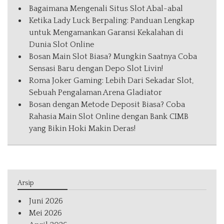
Bagaimana Mengenali Situs Slot Abal-abal
Ketika Lady Luck Berpaling: Panduan Lengkap
untuk Mengamankan Garansi Kekalahan di
Dunia Slot Online
Bosan Main Slot Biasa? Mungkin Saatnya Coba
Sensasi Baru dengan Depo Slot Livin!
Roma Joker Gaming: Lebih Dari Sekadar Slot,
Sebuah Pengalaman Arena Gladiator
Bosan dengan Metode Deposit Biasa? Coba
Rahasia Main Slot Online dengan Bank CIMB
yang Bikin Hoki Makin Deras!
Arsip
Juni 2026
Mei 2026