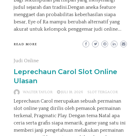
bagi sekumpulan partisipan yang menyenangi
judul sejarah dan tradisi.Dengan aneka feature
menggaet dan probabilitas keberhasilan siapa
besar, Eye of Ra mampu berubah alternatif yang
akurat untuk kelompok penggemar judi online.…
READ MORE
Judi Online
Leprechaun Carol Slot Online
Ulasan
WALTER TAYLOR
JULI 18, 2024
SLOT TERGACOR
Leprechaun Carol merupakan sebuah permainan
slot online yang dirilis oleh pemasok permainan
terkenal, Pragmatic Play. Dengan tema Natal apa
ceria serta grafis siapa menarik, game yang satu ini
memberi janji pengetahuan melakukan permainan