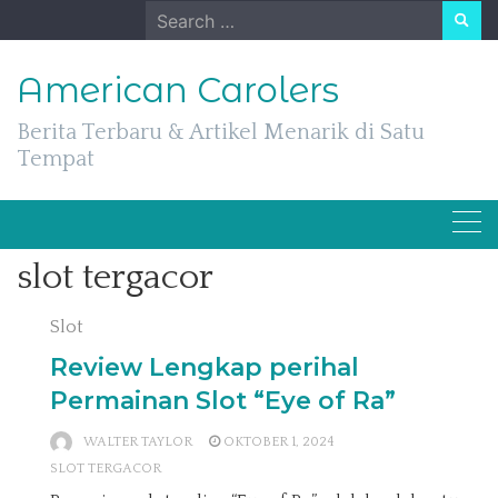
Skip
Search
to
for:
content
American Carolers
Berita Terbaru & Artikel Menarik di Satu
Tempat
slot tergacor
Slot
Review Lengkap perihal
Permainan Slot “Eye of Ra”
WALTER TAYLOR
OKTOBER 1, 2024
SLOT TERGACOR