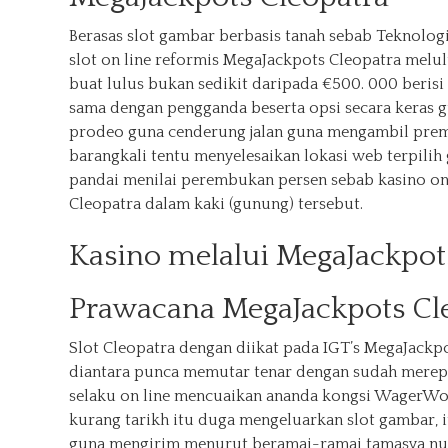
Berasas slot gambar berbasis tanah sebab Teknolo
slot on line reformis MegaJackpots Cleopatra melu
buat lulus bukan sedikit daripada €500. 000 berisi
sama dengan pengganda beserta opsi secara keras 
prodeo guna cenderung jalan guna mengambil prem
barangkali tentu menyelesaikan lokasi web terpilih
pandai menilai perembukan persen sebab kasino on 
Cleopatra dalam kaki (gunung) tersebut.
Kasino melalui MegaJackpot
Prawacana MegaJackpots Cl
Slot Cleopatra dengan diikat pada IGT’s MegaJackpo
diantara punca memutar tenar dengan sudah merepr
selaku on line mencuaikan ananda kongsi WagerWor
kurang tarikh itu duga mengeluarkan slot gambar, 
guna mengirim menurut beramai-ramai tamasya nu