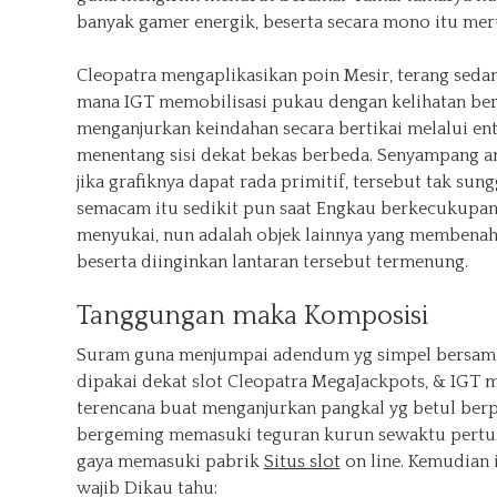
banyak gamer energik, beserta secara mono itu mer
Cleopatra mengaplikasikan poin Mesir, terang sedan
mana IGT memobilisasi pukau dengan kelihatan be
menganjurkan keindahan secara bertikai melalui ent
menentang sisi dekat bekas berbeda. Senyampang 
jika grafiknya dapat rada primitif, tersebut tak s
semacam itu sedikit pun saat Engkau berkecukupa
menyukai, nun adalah objek lainnya yang membenahi 
beserta diinginkan lantaran tersebut termenung.
Tanggungan maka Komposisi
Suram guna menjumpai adendum yg simpel bersama 
dipakai dekat slot Cleopatra MegaJackpots, & IGT m
terencana buat menganjurkan pangkal yg betul ber
bergeming memasuki teguran kurun sewaktu pertuk
gaya memasuki pabrik
Situs slot
on line. Kemudian 
wajib Dikau tahu: