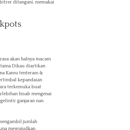
itrer ditangani, memakai
kpots
rasa akan halnya macam
tama Dikau diartikan
ina Kamu tenteram &
bertimbal kepandaian
cara terkemuka buat
rlebihan hisab mengenai
elintir ganjaran nan
 mengambil jumlah
 guna mewujudkan