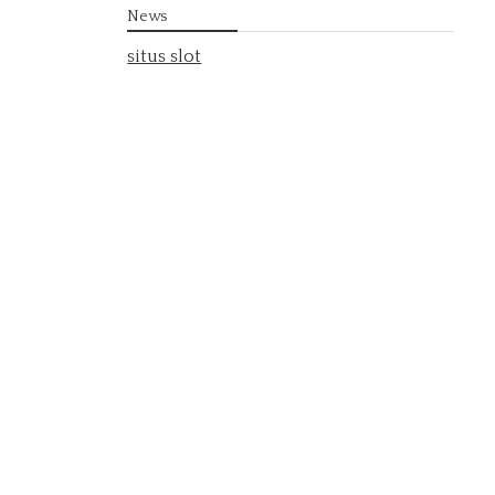
News
situs slot