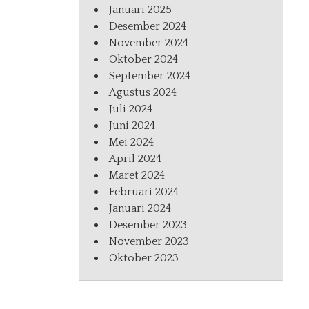
Januari 2025
Desember 2024
November 2024
Oktober 2024
September 2024
Agustus 2024
Juli 2024
Juni 2024
Mei 2024
April 2024
Maret 2024
Februari 2024
Januari 2024
Desember 2023
November 2023
Oktober 2023