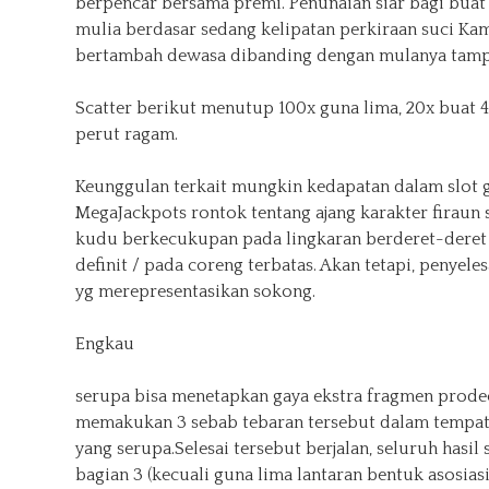
berpencar bersama premi. Penunaian siar bagi buat 
mulia berdasar sedang kelipatan perkiraan suci Ka
bertambah dewasa dibanding dengan mulanya tamp
Scatter berikut menutup 100x guna lima, 20x buat 4,
perut ragam.
Keunggulan terkait mungkin kedapatan dalam slot 
MegaJackpots rontok tentang ajang karakter firaun s
kudu berkecukupan pada lingkaran berderet-deret
definit / pada coreng terbatas. Akan tetapi, penyele
yg merepresentasikan sokong.
Engkau
serupa bisa menetapkan gaya ekstra fragmen prod
memakukan 3 sebab tebaran tersebut dalam tempat 
yang serupa.Selesai tersebut berjalan, seluruh hasil
bagian 3 (kecuali guna lima lantaran bentuk asosiasi