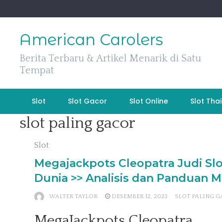
Skip
to
content
American Carolers
Berita Terbaru & Artikel Menarik di Satu
Tempat
Slot
Slot Gacor
Slot Online
Slot Tha
slot paling gacor
Slot
Megajackpots Cleopatra Judi Sl
Dunia >> Analisis dan Panduan 
WALTER TAYLOR
DESEMBER 12, 2023
SLOT PALING 
MegaJackpots Cleopatra