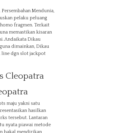
gi Persembahan Mendunia,
luskan pelaku peluang
 homo fragmen. Terkait
guna memastikan kisaran
i. Andaikata Dikau
 guna dimainkan, Dikau
line dgn slot jackpot
s Cleopatra
eopatra
ts maju yakni satu
esentasikan hasilkan
ks tersebut. Lantaran
itu nyata piawai metode
n bakal mendirikan