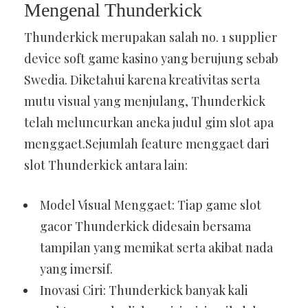
Mengenal Thunderkick
Thunderkick merupakan salah no. 1 supplier
device soft game kasino yang berujung sebab
Swedia. Diketahui karena kreativitas serta
mutu visual yang menjulang, Thunderkick
telah meluncurkan aneka judul gim slot apa
menggaet.Sejumlah feature menggaet dari
slot Thunderkick antara lain:
Model Visual Menggaet: Tiap game slot
gacor Thunderkick didesain bersama
tampilan yang memikat serta akibat nada
yang imersif.
Inovasi Ciri: Thunderkick banyak kali