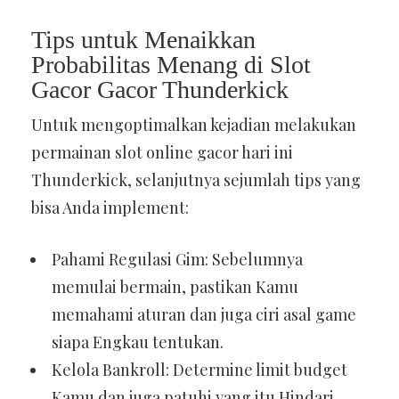
Tips untuk Menaikkan
Probabilitas Menang di Slot
Gacor Gacor Thunderkick
Untuk mengoptimalkan kejadian melakukan
permainan slot online gacor hari ini
Thunderkick, selanjutnya sejumlah tips yang
bisa Anda implement:
Pahami Regulasi Gim: Sebelumnya
memulai bermain, pastikan Kamu
memahami aturan dan juga ciri asal game
siapa Engkau tentukan.
Kelola Bankroll: Determine limit budget
Kamu dan juga patuhi yang itu.Hindari