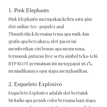
1. Pink Elephants
Pink Elephants merupakan keliru satu gim
slot online ter- populer asal
Thunderkick.Bersama tema apa unik dan
grafis apa bercahaya, slot gacor ini
memberikan ciri bonus apa memesona,
termasuk putaran free serta simbol teka-teki.
RTP SLOT permainan ini menggapai 96.1%,
menjadikannya opsi siapa menghasilkan.
2. Esqueleto Explosivo
Esqueleto Explosivo adalah slot bertajuk
Meksiko apa penuh color bersama lagu siapa