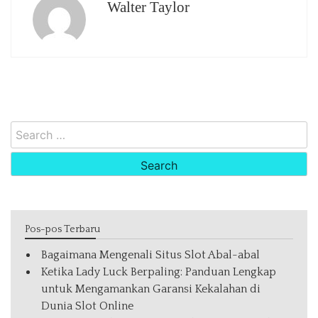
Walter Taylor
Search
for:
Pos-pos Terbaru
Bagaimana Mengenali Situs Slot Abal-abal
Ketika Lady Luck Berpaling: Panduan Lengkap
untuk Mengamankan Garansi Kekalahan di
Dunia Slot Online