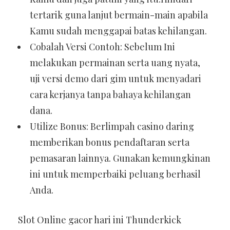
tertarik guna lanjut bermain-main apabila
Kamu sudah menggapai batas kehilangan.
Cobalah Versi Contoh: Sebelum Ini
melakukan permainan serta uang nyata,
uji versi demo dari gim untuk menyadari
cara kerjanya tanpa bahaya kehilangan
dana.
Utilize Bonus: Berlimpah casino daring
memberikan bonus pendaftaran serta
pemasaran lainnya. Gunakan kemungkinan
ini untuk memperbaiki peluang berhasil
Anda.
Slot Online gacor hari ini Thunderkick