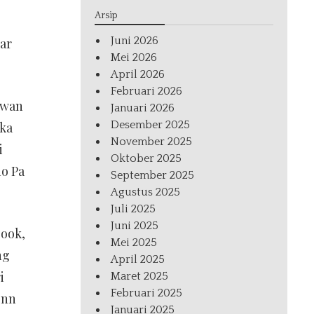
Arsip
Juni 2026
ar
Mei 2026
April 2026
Februari 2026
ewan
Januari 2026
Desember 2025
ka
November 2025
i
Oktober 2025
o Pa
September 2025
Agustus 2025
Juli 2025
Juni 2025
book,
Mei 2025
ng
April 2025
i
Maret 2025
Februari 2025
enn
Januari 2025