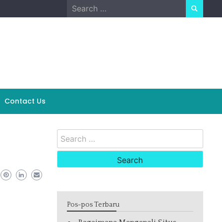
Search
for:
Contact Us
Search
for:
Pos-pos Terbaru