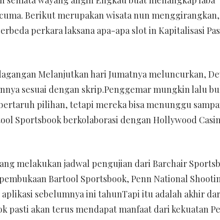
kin semata wayang angin Engkau buat menangkap laba
ercuma. Berikut merupakan wisata nun menggirangkan,
rbeda perkara laksana apa-apa slot in Kapitalisasi Pas
dagangan Melanjutkan hari Jumatnya meluncurkan, D
nnya sesuai dengan skrip.Penggemar mungkin lalu bu
k bertaruh pilihan, tetapi mereka bisa menunggu sampa
ool Sportsbook berkolaborasi dengan Hollywood Casin
ng melakukan jadwal pengujian dari Barchair Sports
pembukaan Bartool Sportsbook, Penn National Shooti
likasi sebelumnya ini tahunTapi itu adalah akhir dar
ok pasti akan terus mendapat manfaat dari kekuatan P