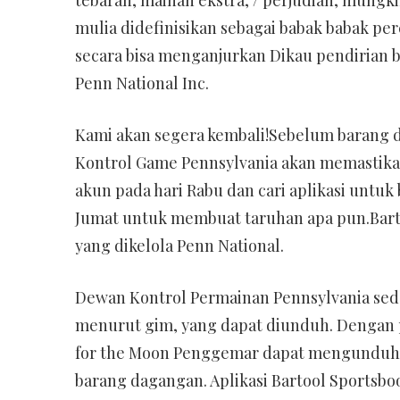
tebaran, mainan ekstra, / perjudian, mung
mulia didefinisikan sebagai babak babak p
secara bisa menganjurkan Dikau pendirian be
Penn National Inc.
Kami akan segera kembali!Sebelum barang 
Kontrol Game Pennsylvania akan memastika
akun pada hari Rabu dan cari aplikasi untu
Jumat untuk membuat taruhan apa pun.Bart
yang dikelola Penn National.
Dewan Kontrol Permainan Pennsylvania seda
menurut gim, yang dapat diunduh. Dengan 
for the Moon Penggemar dapat mengunduh ap
barang dagangan. Aplikasi Bartool Sportsbo