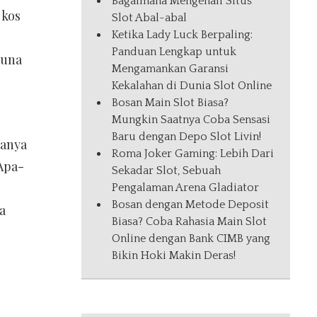
Bagaimana Mengenali Situs
 kos
Slot Abal-abal
Ketika Lady Luck Berpaling:
Panduan Lengkap untuk
guna
Mengamankan Garansi
Kekalahan di Dunia Slot Online
Bosan Main Slot Biasa?
Mungkin Saatnya Coba Sensasi
Baru dengan Depo Slot Livin!
manya
Roma Joker Gaming: Lebih Dari
Apa-
Sekadar Slot, Sebuah
Pengalaman Arena Gladiator
Bosan dengan Metode Deposit
a
Biasa? Coba Rahasia Main Slot
Online dengan Bank CIMB yang
Bikin Hoki Makin Deras!