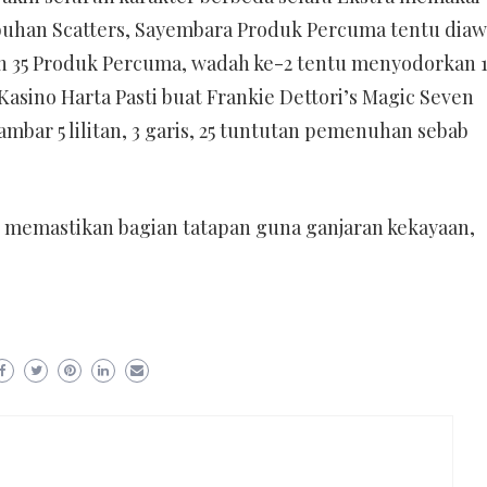
buhan Scatters, Sayembara Produk Percuma tentu diawa
35 Produk Percuma, wadah ke-2 tentu menyodorkan 1
asino Harta Pasti buat Frankie Dettori’s Magic Seven
gambar 5 lilitan, 3 garis, 25 tuntutan pemenuhan sebab
b memastikan bagian tatapan guna ganjaran kekayaan,