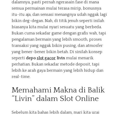
dalamnya, pasti pernah ngerasain fase di mana
semua permainan mulai terasa mirip, bonusnya
itu-itu aja, dan sensasi menangnya udah nggak lagi
bikin deg-degan. Nah, di titik jenuh seperti inilah
biasanya kita mulai nyari sesuatu yang berbeda.
Bukan cuma sekadar game dengan grafis wah, tapi
pengalaman bermain yang lebih smooth, proses
transaksi yang nggak bikin pusing, dan atmosfer
yang bener-bener bikin betah. Di sinilah konsep
seperti
depo
slot gacor
livin
mulai menarik
perhatian. Bukan sekadar metode deposit, tapi
lebih ke arah gaya bermain yang lebih hidup dan
real-time.
Memahami Makna di Balik
“Livin” dalam Slot Online
Sebelum kita bahas lebih dalam, mari kita urai