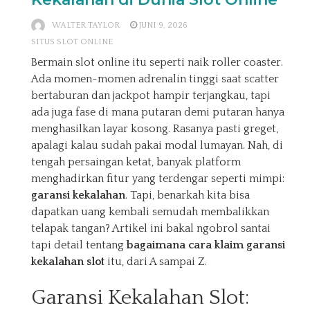
WALTER TAYLOR
JUNI 9, 2026
SITUS SLOT ONLINE
Bermain slot online itu seperti naik roller coaster.
Ada momen-momen adrenalin tinggi saat scatter
bertaburan dan jackpot hampir terjangkau, tapi
ada juga fase di mana putaran demi putaran hanya
menghasilkan layar kosong. Rasanya pasti greget,
apalagi kalau sudah pakai modal lumayan. Nah, di
tengah persaingan ketat, banyak platform
menghadirkan fitur yang terdengar seperti mimpi:
garansi kekalahan
. Tapi, benarkah kita bisa
dapatkan uang kembali semudah membalikkan
telapak tangan? Artikel ini bakal ngobrol santai
tapi detail tentang
bagaimana cara klaim garansi
kekalahan slot
itu, dari A sampai Z.
Garansi Kekalahan Slot: