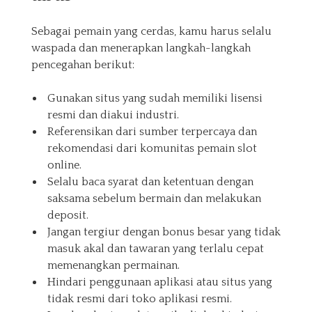
Sebagai pemain yang cerdas, kamu harus selalu
waspada dan menerapkan langkah-langkah
pencegahan berikut:
Gunakan situs yang sudah memiliki lisensi
resmi dan diakui industri.
Referensikan dari sumber terpercaya dan
rekomendasi dari komunitas pemain slot
online.
Selalu baca syarat dan ketentuan dengan
saksama sebelum bermain dan melakukan
deposit.
Jangan tergiur dengan bonus besar yang tidak
masuk akal dan tawaran yang terlalu cepat
memenangkan permainan.
Hindari penggunaan aplikasi atau situs yang
tidak resmi dari toko aplikasi resmi.