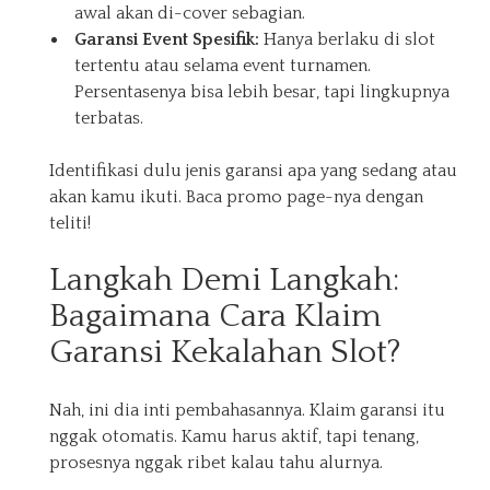
awal akan di-cover sebagian.
Garansi Event Spesifik:
Hanya berlaku di slot
tertentu atau selama event turnamen.
Persentasenya bisa lebih besar, tapi lingkupnya
terbatas.
Identifikasi dulu jenis garansi apa yang sedang atau
akan kamu ikuti. Baca promo page-nya dengan
teliti!
Langkah Demi Langkah:
Bagaimana Cara Klaim
Garansi Kekalahan Slot?
Nah, ini dia inti pembahasannya. Klaim garansi itu
nggak otomatis. Kamu harus aktif, tapi tenang,
prosesnya nggak ribet kalau tahu alurnya.