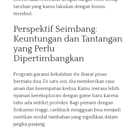
taruhan yang kamu lakukan dengan bonus
tersebut.
Perspektif Seimbang:
Keuntungan dan Tantangan
yang Perlu
Dipertimbangkan
Program garansi kekalahan itu ibarat pisau
bermata dua. Di satu sisi, dia memberikan rasa
aman dan kesempatan kedua. Kamu merasa lebih
nyaman bereksplorasi dengan game baru karena
tahu ada sedikit proteksi. Bagi pemain dengan
frekuensi tinggi, cashback mingguan bisa menjadi
suntikan modal tambahan yang signifikan dalam
jangka panjang.