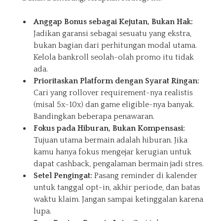
Anggap Bonus sebagai Kejutan, Bukan Hak:
Jadikan garansi sebagai sesuatu yang ekstra,
bukan bagian dari perhitungan modal utama.
Kelola bankroll seolah-olah promo itu tidak
ada.
Prioritaskan Platform dengan Syarat Ringan:
Cari yang rollover requirement-nya realistis
(misal 5x-10x) dan game eligible-nya banyak.
Bandingkan beberapa penawaran.
Fokus pada Hiburan, Bukan Kompensasi:
Tujuan utama bermain adalah hiburan. Jika
kamu hanya fokus mengejar kerugian untuk
dapat cashback, pengalaman bermain jadi stres.
Setel Pengingat:
Pasang reminder di kalender
untuk tanggal opt-in, akhir periode, dan batas
waktu klaim. Jangan sampai ketinggalan karena
lupa.