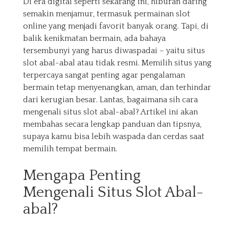
Di era digital seperti sekarang ini, hiburan daring
semakin menjamur, termasuk permainan slot
online yang menjadi favorit banyak orang. Tapi, di
balik kenikmatan bermain, ada bahaya
tersembunyi yang harus diwaspadai – yaitu situs
slot abal-abal atau tidak resmi. Memilih situs yang
terpercaya sangat penting agar pengalaman
bermain tetap menyenangkan, aman, dan terhindar
dari kerugian besar. Lantas, bagaimana sih cara
mengenali situs slot abal-abal? Artikel ini akan
membahas secara lengkap panduan dan tipsnya,
supaya kamu bisa lebih waspada dan cerdas saat
memilih tempat bermain.
Mengapa Penting
Mengenali Situs Slot Abal-
abal?