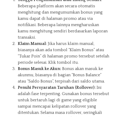
Beberapa platform akan secara otomatis
menghitung dan mengumumkan bonus yang
kamu dapat di halaman promo atau via
notifikasi. Beberapa lainnya mengharuskan
kamu menghitung sendiri berdasarkan laporan
transaksi.
Klaim Manual:
Jika harus klaim manual,
biasanya akan ada tombol “Klaim Bonus” atau
“Tukar Poin” di halaman promo tersebut setelah
periode selesai. Klik tombol itu.
Bonus Masuk ke Akun:
Bonus akan masuk ke
akunmu, biasanya di bagian “Bonus Balance”
atau “Saldo Bonus”, terpisah dari saldo utama.
Penuhi Persyaratan Taruhan (Rollover):
Ini
adalah fase terpenting. Gunakan bonus tersebut
untuk bertaruh lagi di game yang eligible
sampai mencapai kelipatan rollover yang
ditentukan. Selama masa rollover, seringkali