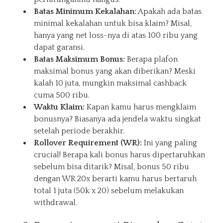
Batas Minimum Kekalahan:
Apakah ada batas
minimal kekalahan untuk bisa klaim? Misal,
hanya yang net loss-nya di atas 100 ribu yang
dapat garansi.
Batas Maksimum Bonus:
Berapa plafon
maksimal bonus yang akan diberikan? Meski
kalah 10 juta, mungkin maksimal cashback
cuma 500 ribu.
Waktu Klaim:
Kapan kamu harus mengklaim
bonusnya? Biasanya ada jendela waktu singkat
setelah periode berakhir.
Rollover Requirement (WR):
Ini yang paling
crucial! Berapa kali bonus harus dipertaruhkan
sebelum bisa ditarik? Misal, bonus 50 ribu
dengan WR 20x berarti kamu harus bertaruh
total 1 juta (50k x 20) sebelum melakukan
withdrawal.