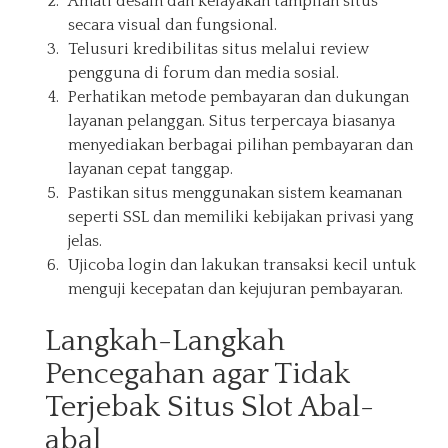
Amati desain dan kelayakan tampilan situs
secara visual dan fungsional.
Telusuri kredibilitas situs melalui review
pengguna di forum dan media sosial.
Perhatikan metode pembayaran dan dukungan
layanan pelanggan. Situs terpercaya biasanya
menyediakan berbagai pilihan pembayaran dan
layanan cepat tanggap.
Pastikan situs menggunakan sistem keamanan
seperti SSL dan memiliki kebijakan privasi yang
jelas.
Ujicoba login dan lakukan transaksi kecil untuk
menguji kecepatan dan kejujuran pembayaran.
Langkah-Langkah
Pencegahan agar Tidak
Terjebak Situs Slot Abal-
abal