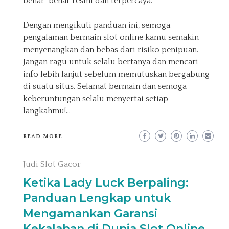
benar-benar resmi dan terpercaya.
Dengan mengikuti panduan ini, semoga
pengalaman bermain slot online kamu semakin
menyenangkan dan bebas dari risiko penipuan.
Jangan ragu untuk selalu bertanya dan mencari
info lebih lanjut sebelum memutuskan bergabung
di suatu situs. Selamat bermain dan semoga
keberuntungan selalu menyertai setiap
langkahmu!…
READ MORE
Judi Slot Gacor
Ketika Lady Luck Berpaling:
Panduan Lengkap untuk
Mengamankan Garansi
Kekalahan di Dunia Slot Online