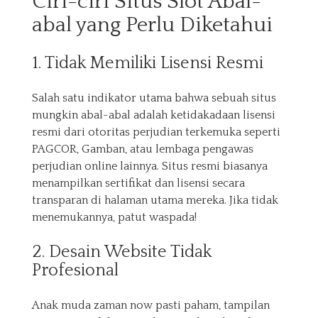
Ciri-ciri Situs Slot Abal-
abal yang Perlu Diketahui
1. Tidak Memiliki Lisensi Resmi
Salah satu indikator utama bahwa sebuah situs
mungkin abal-abal adalah ketidakadaan lisensi
resmi dari otoritas perjudian terkemuka seperti
PAGCOR, Gamban, atau lembaga pengawas
perjudian online lainnya. Situs resmi biasanya
menampilkan sertifikat dan lisensi secara
transparan di halaman utama mereka. Jika tidak
menemukannya, patut waspada!
2. Desain Website Tidak
Profesional
Anak muda zaman now pasti paham, tampilan