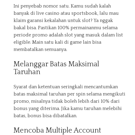
Ini penyebab nomor satu. Kamu sudah kalah
banyak di live casino atau sportsbook, lalu mau
klaim garansi kekalahan untuk slot? Ya nggak
bakal bisa. Pastikan 100% permainanmu selama
periode promo adalah slot yang masuk dalam list
eligible. Main satu kali di game lain bisa
membatalkan semuanya.
Melanggar Batas Maksimal
Taruhan
Syarat dan ketentuan seringkali mencantumkan
batas maksimal taruhan per spin selama mengikuti
promo, misalnya tidak boleh lebih dari 10% dari
bonus yang diterima. Jika kamu taruhan melebihi
batas, bonus bisa dibatalkan.
Mencoba Multiple Account