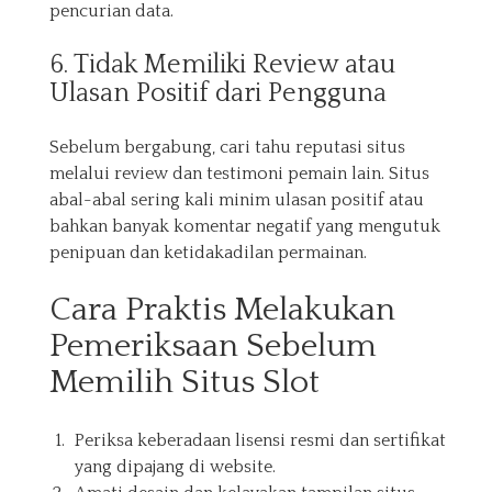
pencurian data.
6. Tidak Memiliki Review atau
Ulasan Positif dari Pengguna
Sebelum bergabung, cari tahu reputasi situs
melalui review dan testimoni pemain lain. Situs
abal-abal sering kali minim ulasan positif atau
bahkan banyak komentar negatif yang mengutuk
penipuan dan ketidakadilan permainan.
Cara Praktis Melakukan
Pemeriksaan Sebelum
Memilih Situs Slot
Periksa keberadaan lisensi resmi dan sertifikat
yang dipajang di website.