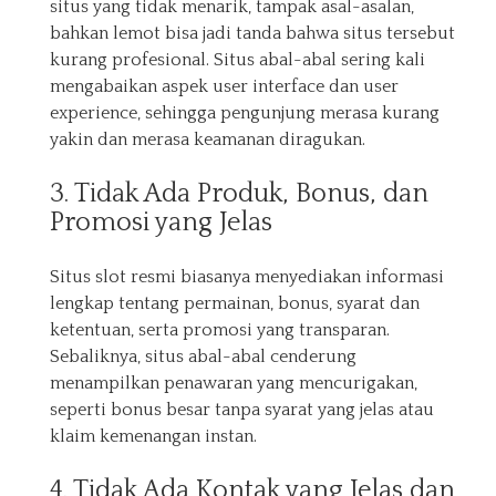
situs yang tidak menarik, tampak asal-asalan,
bahkan lemot bisa jadi tanda bahwa situs tersebut
kurang profesional. Situs abal-abal sering kali
mengabaikan aspek user interface dan user
experience, sehingga pengunjung merasa kurang
yakin dan merasa keamanan diragukan.
3. Tidak Ada Produk, Bonus, dan
Promosi yang Jelas
Situs slot resmi biasanya menyediakan informasi
lengkap tentang permainan, bonus, syarat dan
ketentuan, serta promosi yang transparan.
Sebaliknya, situs abal-abal cenderung
menampilkan penawaran yang mencurigakan,
seperti bonus besar tanpa syarat yang jelas atau
klaim kemenangan instan.
4. Tidak Ada Kontak yang Jelas dan