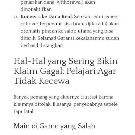
penarikan dana (withdrawal) akan
dinonaktifkan.
Konversi ke Dana Real:
Setelah requirement
rollover terpenuhi, sisa bonus (jika ada) akan
otomatis pindah ke saldo utama yang bisa
ditarik. Selamat! Garansi kekalahanmu sudah
berhasil diuangkan.
Hal-Hal yang Sering Bikin
Klaim Gagal: Pelajari Agar
Tidak Kecewa
Banyak pemang yang akhirnya frustasi karena
klaimnya ditolak. Biasanya, penyebabnya sepele
tapi fatal.
Main di Game yang Salah