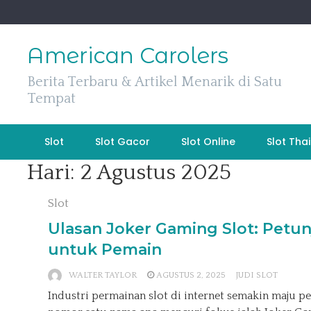
Skip
to
content
American Carolers
Berita Terbaru & Artikel Menarik di Satu
Tempat
Slot
Slot Gacor
Slot Online
Slot Tha
Hari:
2 Agustus 2025
Slot
Ulasan Joker Gaming Slot: Petu
untuk Pemain
WALTER TAYLOR
AGUSTUS 2, 2025
JUDI SLOT
Industri permainan slot di internet semakin maju pe