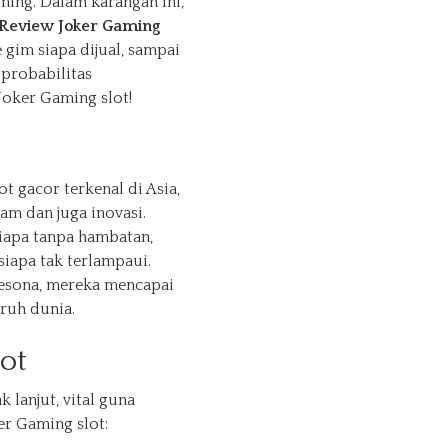
ing. Dalam karangan ini,
Review Joker Gaming
gim siapa dijual, sampai
 probabilitas
Joker Gaming slot!
t gacor terkenal di Asia,
m dan juga inovasi.
iapa tanpa hambatan,
iapa tak terlampaui.
mesona, mereka mencapai
ruh dunia.
ot
 lanjut, vital guna
er Gaming slot: