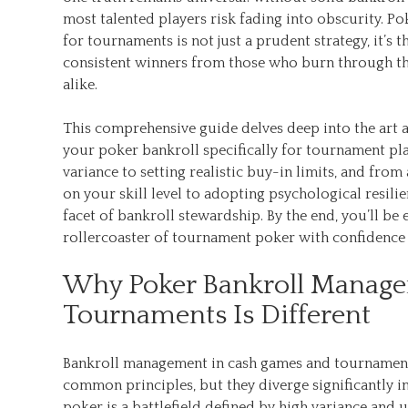
most talented players risk fading into obscurity. 
for tournaments is not just a prudent strategy, it’s th
consistent winners from those who burn through th
alike.
This comprehensive guide delves deep into the art 
your poker bankroll specifically for tournament pl
variance to setting realistic buy-in limits, and from
on your skill level to adopting psychological resilie
facet of bankroll stewardship. By the end, you’ll be
rollercoaster of tournament poker with confidence 
Why Poker Bankroll Manage
Tournaments Is Different
Bankroll management in cash games and tournamen
common principles, but they diverge significantly i
poker is a battlefield defined by high variance and 