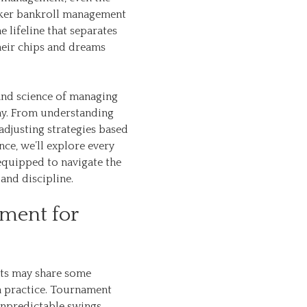
Poker bankroll management
e lifeline that separates
eir chips and dreams
and science of managing
ay. From understanding
 adjusting strategies based
nce, we’ll explore every
 equipped to navigate the
and discipline.
ment for
ts may share some
n practice. Tournament
unpredictable swings.