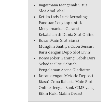
Bagaimana Mengenali Situs
Slot Abal-abal
Ketika Lady Luck Berpaling:
Panduan Lengkap untuk
Mengamankan Garansi
Kekalahan di Dunia Slot Online
Bosan Main Slot Biasa?
Mungkin Saatnya Coba Sensasi
Baru dengan Depo Slot Livin!
Roma Joker Gaming: Lebih Dari
Sekadar Slot, Sebuah
Pengalaman Arena Gladiator
Bosan dengan Metode Deposit
Biasa? Coba Rahasia Main Slot
Online dengan Bank CIMB yang
Bikin Hoki Makin Deras!