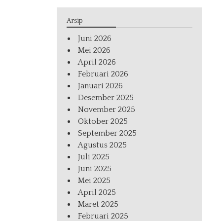
Arsip
Juni 2026
Mei 2026
April 2026
Februari 2026
Januari 2026
Desember 2025
November 2025
Oktober 2025
September 2025
Agustus 2025
Juli 2025
Juni 2025
Mei 2025
April 2025
Maret 2025
Februari 2025