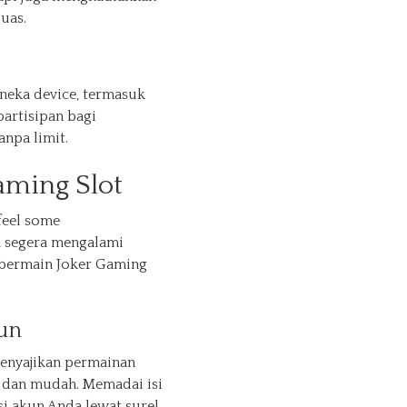
uas.
aneka device, termasuk
artisipan bagi
anpa limit.
aming Slot
feel some
n segera mengalami
 bermain Joker Gaming
un
enyajikan permainan
 dan mudah. Memadai isi
si akun Anda lewat surel