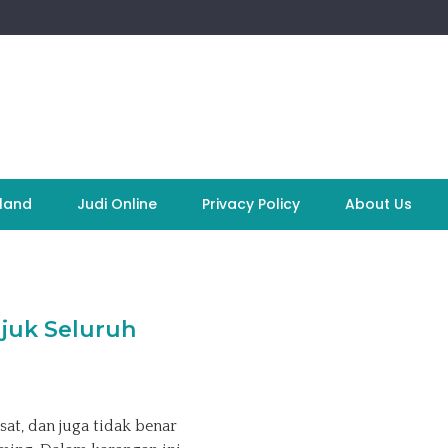
iland
Judi Online
Privacy Policy
About Us
njuk Seluruh
sat, dan juga tidak benar