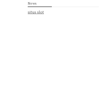
News
situs slot