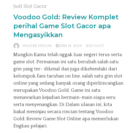
Judi Slot Gacor
Voodoo Gold: Review Komplet
perihal Game Slot Gacor apa
Mengasyikkan
WALTER TAYLOR
JUNI 14, 2024
JUDI SLOT
Mungkin Kamu telah nggak luar negeri terus serta
game slot. Permainan ini satu berubah salah satu
gim yang ter- dikenal dan juga dikehendaki dari
kelompok fans taruhan on line. salah satu gim slot
online yang sedang banyak orang diperbincangkan
merupakan Voodoo Gold. Game ini satu
menawarkan kejadian bermain-main siapa seru
serta menyenangkan. Di Dalam ulasan ini, kita
bakal meninjau secara rincian tentang Voodoo
Gold: Review Game Slot Online apa memerlukan
Engkau pelajari.