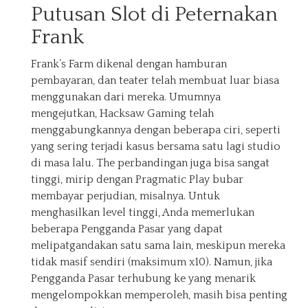
Putusan Slot di Peternakan
Frank
Frank’s Farm dikenal dengan hamburan
pembayaran, dan teater telah membuat luar biasa
menggunakan dari mereka. Umumnya
mengejutkan, Hacksaw Gaming telah
menggabungkannya dengan beberapa ciri, seperti
yang sering terjadi kasus bersama satu lagi studio
di masa lalu. The perbandingan juga bisa sangat
tinggi, mirip dengan Pragmatic Play bubar
membayar perjudian, misalnya. Untuk
menghasilkan level tinggi, Anda memerlukan
beberapa Pengganda Pasar yang dapat
melipatgandakan satu sama lain, meskipun mereka
tidak masif sendiri (maksimum x10). Namun, jika
Pengganda Pasar terhubung ke yang menarik
mengelompokkan memperoleh, masih bisa penting