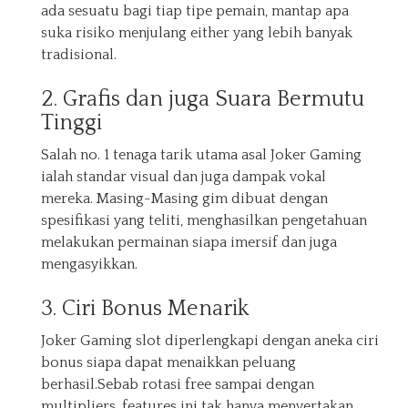
ada sesuatu bagi tiap tipe pemain, mantap apa
suka risiko menjulang either yang lebih banyak
tradisional.
2. Grafis dan juga Suara Bermutu
Tinggi
Salah no. 1 tenaga tarik utama asal Joker Gaming
ialah standar visual dan juga dampak vokal
mereka. Masing-Masing gim dibuat dengan
spesifikasi yang teliti, menghasilkan pengetahuan
melakukan permainan siapa imersif dan juga
mengasyikkan.
3. Ciri Bonus Menarik
Joker Gaming slot diperlengkapi dengan aneka ciri
bonus siapa dapat menaikkan peluang
berhasil.Sebab rotasi free sampai dengan
multipliers, features ini tak hanya menyertakan