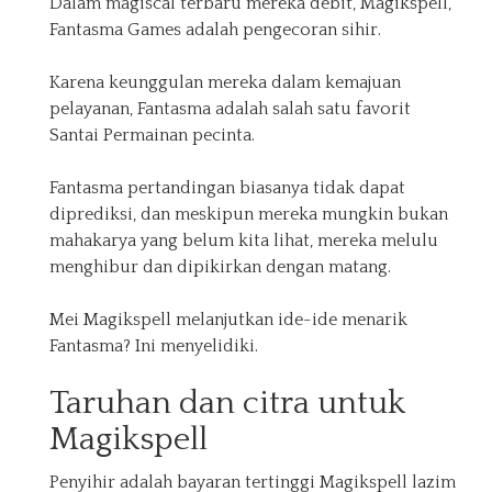
Dalam magiscal terbaru mereka debit, Magikspell,
Fantasma Games adalah pengecoran sihir.
Karena keunggulan mereka dalam kemajuan
pelayanan, Fantasma adalah salah satu favorit
Santai Permainan pecinta.
Fantasma pertandingan biasanya tidak dapat
diprediksi, dan meskipun mereka mungkin bukan
mahakarya yang belum kita lihat, mereka melulu
menghibur dan dipikirkan dengan matang.
Mei Magikspell melanjutkan ide-ide menarik
Fantasma? Ini menyelidiki.
Taruhan dan citra untuk
Magikspell
Penyihir adalah bayaran tertinggi Magikspell lazim