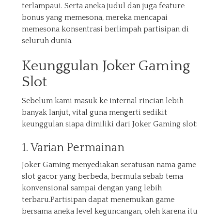
terlampaui. Serta aneka judul dan juga feature
bonus yang memesona, mereka mencapai
memesona konsentrasi berlimpah partisipan di
seluruh dunia.
Keunggulan Joker Gaming
Slot
Sebelum kami masuk ke internal rincian lebih
banyak lanjut, vital guna mengerti sedikit
keunggulan siapa dimiliki dari Joker Gaming slot:
1. Varian Permainan
Joker Gaming menyediakan seratusan nama game
slot gacor yang berbeda, bermula sebab tema
konvensional sampai dengan yang lebih
terbaru.Partisipan dapat menemukan game
bersama aneka level keguncangan, oleh karena itu