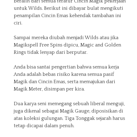
beralih dari semua teratur Cincin Magik pekerjaan
untuk Wilds. Berikut ini dibayar bulat mengikuti
penampilan Cincin Emas kehendak tambahan ini
ciri.
Sampai mereka diubah menjadi Wilds atau jika
Magikspell Free Spins dipicu, Magic and Golden
Rings tidak lenyap dari berputar.
Anda bisa santai pengertian bahwa semua kerja
Anda adalah bebas risiko karena semua pasif
Magik dan Cincin Emas, serta memajukan dari
Magik Meter, disimpan per kira.
Dua karya seni memegang sebuah liberal menguji,
juga dikenal sebagai Magik Gauge, diposisikan di
atas koleksi gulungan. Tiga Tonggak sejarah harus
tetap dicapai dalam penuh.