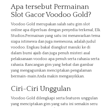
Apa tersebut Permainan
Slot Gacor Voodoo Gold?
Voodoo Gold merupakan salah satu gim slot
online apa diperluas dengan penyedia terkenal, Elk
Studios.Permainan yang satu ini menawarkan tema
siapa istimewa dan juga memesona, adalah judul
voodoo. Engkau bakal diangkut masuki ke di
dalam bumi ajaib dan juga penuh misteri asal
pelaksanaan voodoo apa penuh serta rahasia serta
rahasia. Rancangan gim yang hebat dan gambar
yang mengagumkan menciptakan pengalaman
bermain-main Anda makin mengasyikkan.
Ciri-Ciri Unggulan
Voodoo Gold dilengkapi serta features unggulan
yang menciptakan gim yang satu ini semakin seru