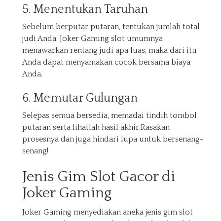
5. Menentukan Taruhan
Sebelum berputar putaran, tentukan jumlah total
judi Anda. Joker Gaming slot umumnya
menawarkan rentang judi apa luas, maka dari itu
Anda dapat menyamakan cocok bersama biaya
Anda.
6. Memutar Gulungan
Selepas semua bersedia, memadai tindih tombol
putaran serta lihatlah hasil akhir.Rasakan
prosesnya dan juga hindari lupa untuk bersenang-
senang!
Jenis Gim Slot Gacor di
Joker Gaming
Joker Gaming menyediakan aneka jenis gim slot