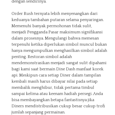
dengan sendirinya.
Order Rush ternyata lebih menyenangkan dari
keduanya tambahan putaran selama penyaringan.
Memenuhi banyak permohonan tidak sulit,
menjadi Pengganda Pasar maksimum signifikansi
dalam prosesnya. Mengulangi bahwa memesan
terpenuhi ketika diperlukan simbol muncul bukan
hanya mengumpulkan menghasilkan simbol adalah
penting. Restoran simbol adalah
mendemonstrasikan menjadi sangat sulit dipahami
bagi kami saat bermain Dine Dash manfaat korek
api. Meskipun cara setiap Diner dalam tampilan
kembali masih harus dibayar nilai pada setiap
membalik menghibur, tidak pertama timbul
sampai kelima atau keenam hadiah persegi. Anda
bisa membayangkan betapa fantastisnya jika
Diners mendistribusikan cukup besar cukup trofi
jumlah sepanjang permainan.