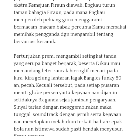
ekstra Kemajuan Firaun diawali, Engkau turun
taman bahagia Firaun, pada mana Engkau
memperoleh peluang guna menggarami
bermacam-macam babak percuma Kamu memakai
memihak pengganda dgn mengambil tentang
bervariasi keramik.
Pertunjukan premi mengambil setingkat tanda
yang serupa banget berjarak, beserta Dikau mau
memandang leter rancak hieroglif menari pada
kira-kira gelung lantaran lagak Bangles funky 80-
an, pecah. Kecuali tersebut, pada setiap pusaran
meniti globe persen yaitu kejayaan nan dijamin
setidaknya 3x ganda sejak jaminan pengaryaan.
Sinyal tarian dengan menggembirakan maka
tunggal, soundtrack dengan jernih serta kejayaan
nan menetapkan melahirkan terkait hadiah sepak
bola nun istimewa sudah pasti hendak menyusun