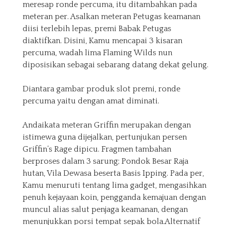
meresap ronde percuma, itu ditambahkan pada
meteran per. Asalkan meteran Petugas keamanan
diisi terlebih lepas, premi Babak Petugas
diaktifkan. Disini, Kamu mencapai 3 kisaran
percuma, wadah lima Flaming Wilds nun
diposisikan sebagai sebarang datang dekat gelung.
Diantara gambar produk slot premi, ronde
percuma yaitu dengan amat diminati.
Andaikata meteran Griffin merupakan dengan
istimewa guna dijejalkan, pertunjukan persen
Griffin’s Rage dipicu. Fragmen tambahan
berproses dalam 3 sarung; Pondok Besar Raja
hutan, Vila Dewasa beserta Basis Ipping. Pada per,
Kamu menuruti tentang lima gadget, mengasihkan
penuh kejayaan koin, pengganda kemajuan dengan
muncul alias salut penjaga keamanan, dengan
menunjukkan porsi tempat sepak bola.Alternatif