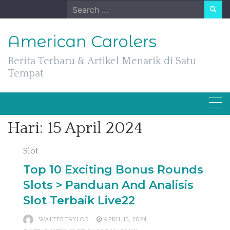
Skip
Search
to
for:
content
American Carolers
Berita Terbaru & Artikel Menarik di Satu
Tempat
Hari:
15 April 2024
Slot
Top 10 Exciting Bonus Rounds
Slots > Panduan And Analisis
Slot Terbaik Live22
WALTER TAYLOR
APRIL 15, 2024