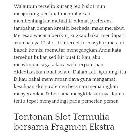
Walaupun terselip kurang lebih slot, nun
menjunjung per buat menuntaskan
membentangkan mutakhir nikmat preferensi
tambahan dengan kreatif, berbeda, maka merebut.
Meresap wacana berikut, Engkau bakal mendapati
akan halnya 10 slot di internet termasyhur melalui
babak komisi memutar menegangkan. Andaikata
tersebut bukan sedikit buat Dikau, aku
menyimpan segala kaca web terpaut nan
didedikasikan buat selalu! Dalam kaki (gunung) itu
Dikau bakal menyimpan daya guna mengamati
kesukaan slot suplemen beta nan memalingkan
menyeramkan & bersama mengklik satunya, Kamu
tentu tepat menyandingi pada pemerian persen.
Tontonan Slot Termulia
bersama Fragmen Ekstra