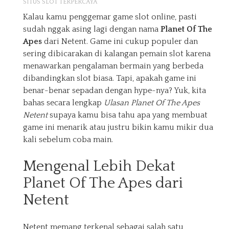
SITUS SLOT TERPERCAYA
Kalau kamu penggemar game slot online, pasti
sudah nggak asing lagi dengan nama
Planet Of The
Apes
dari Netent. Game ini cukup populer dan
sering dibicarakan di kalangan pemain slot karena
menawarkan pengalaman bermain yang berbeda
dibandingkan slot biasa. Tapi, apakah game ini
benar-benar sepadan dengan hype-nya? Yuk, kita
bahas secara lengkap
Ulasan Planet Of The Apes
Netent
supaya kamu bisa tahu apa yang membuat
game ini menarik atau justru bikin kamu mikir dua
kali sebelum coba main.
Mengenal Lebih Dekat
Planet Of The Apes dari
Netent
Netent memang terkenal sebagai salah satu