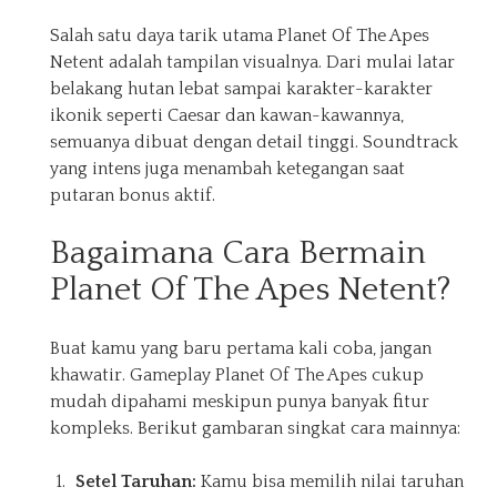
Salah satu daya tarik utama Planet Of The Apes
Netent adalah tampilan visualnya. Dari mulai latar
belakang hutan lebat sampai karakter-karakter
ikonik seperti Caesar dan kawan-kawannya,
semuanya dibuat dengan detail tinggi. Soundtrack
yang intens juga menambah ketegangan saat
putaran bonus aktif.
Bagaimana Cara Bermain
Planet Of The Apes Netent?
Buat kamu yang baru pertama kali coba, jangan
khawatir. Gameplay Planet Of The Apes cukup
mudah dipahami meskipun punya banyak fitur
kompleks. Berikut gambaran singkat cara mainnya:
Setel Taruhan:
Kamu bisa memilih nilai taruhan