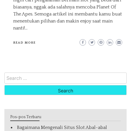
ingin cari pengalaman bermain slot yang beda dari
biasanya, nggak ada salahnya mencoba Planet Of
The Apes. Semoga artikel ini membantu kamu buat
menentukan pilihan dan makin enjoy saat main
nanti!…
READ MORE
Search
for:
Pos-pos Terbaru
Bagaimana Mengenali Situs Slot Abal-abal