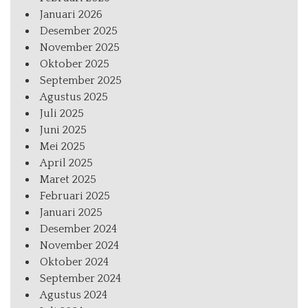
Januari 2026
Desember 2025
November 2025
Oktober 2025
September 2025
Agustus 2025
Juli 2025
Juni 2025
Mei 2025
April 2025
Maret 2025
Februari 2025
Januari 2025
Desember 2024
November 2024
Oktober 2024
September 2024
Agustus 2024