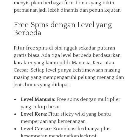
menyisipkan berbagai fitur bonus yang bikin
permainan jadi lebih dinamis dan penuh kejutan.
Free Spins dengan Level yang
Berbeda
Fitur free spins di sini nggak sekadar putaran
gratis biasa. Ada tiga level berbeda berdasarkan
karakter yang kamu pilih: Manusia, Kera, atau
Caesar. Setiap level punya keistimewaan masing-
masing yang mempengaruhi peluang menang dan
jenis bonus yang didapat.
Level Manusia:
Free spins dengan multiplier
yang cukup besar.
Level Kera:
Fitur sticky wild yang bantu
memperpanjang kemenangan.
Level Caesar:
Kombinasi keduanya plus
kesempatan mendapatkan jackpot.