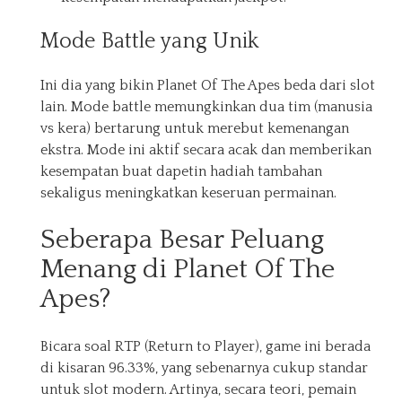
Mode Battle yang Unik
Ini dia yang bikin Planet Of The Apes beda dari slot
lain. Mode battle memungkinkan dua tim (manusia
vs kera) bertarung untuk merebut kemenangan
ekstra. Mode ini aktif secara acak dan memberikan
kesempatan buat dapetin hadiah tambahan
sekaligus meningkatkan keseruan permainan.
Seberapa Besar Peluang
Menang di Planet Of The
Apes?
Bicara soal RTP (Return to Player), game ini berada
di kisaran 96.33%, yang sebenarnya cukup standar
untuk slot modern. Artinya, secara teori, pemain