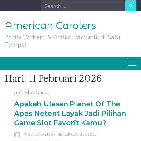
Skip
Search
to
for:
content
American Carolers
Berita Terbaru & Artikel Menarik di Satu
Tempat
Hari:
11 Februari 2026
Judi Slot Gacor
Apakah Ulasan Planet Of The
Apes Netent Layak Jadi Pilihan
Game Slot Favorit Kamu?
WALTER TAYLOR
FEBRUARI 11, 2026