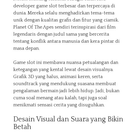
developer game slot terbesar dan terpercaya di
dunia. Mereka selalu menghadirkan tema-tema
unik dengan kualitas grafis dan fitur yang ciamik.
Planet Of The Apes sendiri terinspirasi dari film
legendaris dengan judul sama yang bercerita
tentang konflik antara manusia dan kera pintar di
masa depan.
Game slot ini membawa nuansa petualangan dan
ketegangan yang kental lewat desain visualnya.
Grafik 3D yang halus, animasi keren, serta
soundtrack yang mendukung suasana membuat
pengalaman bermain jadi lebih hidup. Jadi, bukan
cuma soal menang atau kalah, tapi juga soal
menikmati sensasi cerita yang disuguhkan.
Desain Visual dan Suara yang Bikin
Betah