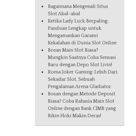
Bagaimana Mengenali Situs
Slot Abal-abal
Ketika Lady Luck Berpaling:
Panduan Lengkap untuk
Mengamankan Garansi
Kekalahan di Dunia Slot Online
Bosan Main Slot Biasa?
Mungkin Saatnya Coba Sensasi
Baru dengan Depo Slot Livin!
Roma Joker Gaming: Lebih Dari
Sekadar Slot, Sebuah
Pengalaman Arena Gladiator
Bosan dengan Metode Deposit
Biasa? Coba Rahasia Main Slot
Online dengan Bank CIMB yang
Bikin Hoki Makin Deras!