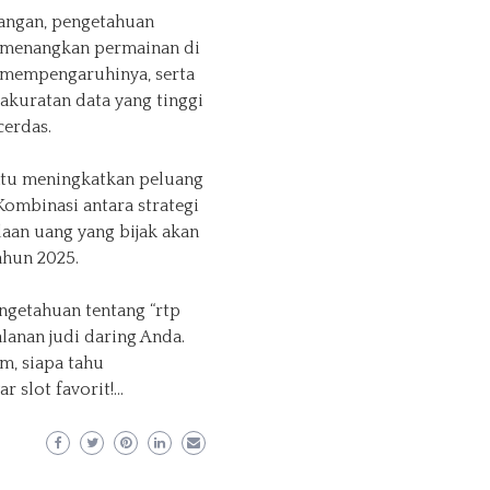
tangan, pengetahuan
memenangkan permainan di
 mempengaruhinya, serta
akuratan data yang tinggi
cerdas.
ntu meningkatkan peluang
ombinasi antara strategi
laan uang yang bijak akan
ahun 2025.
engetahuan tentang “rtp
lanan judi daring Anda.
, siapa tahu
 slot favorit!…