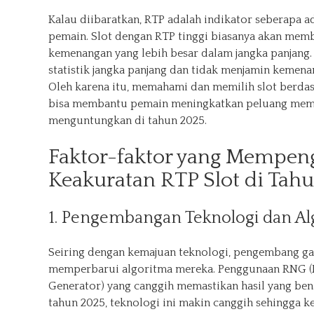
Kalau diibaratkan, RTP adalah indikator seberapa ad
pemain. Slot dengan RTP tinggi biasanya akan mem
kemenangan yang lebih besar dalam jangka panjang. 
statistik jangka panjang dan tidak menjamin kemenan
Oleh karena itu, memahami dan memilih slot berda
bisa membantu pemain meningkatkan peluang memp
menguntungkan di tahun 2025.
Faktor-faktor yang Mempen
Keakuratan RTP Slot di Tah
1. Pengembangan Teknologi dan Al
Seiring dengan kemajuan teknologi, pengembang ga
memperbarui algoritma mereka. Penggunaan RNG
Generator) yang canggih memastikan hasil yang bena
tahun 2025, teknologi ini makin canggih sehingga k