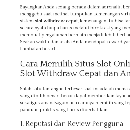
Bayangkan Anda sedang berada dalam adrenalin berm
menggebu saat melihat tumpukan kemenangan virt
sistem
slot withdraw cepat
, kemenangan itu bisa l
secara nyata tanpa harus melalui birokrasi yang m
membuat pengalaman bermain menjadi lebih berha
Seakan waktu dan usaha Anda mendapat reward yang
hambatan berarti.
Cara Memilih Situs Slot Onl
Slot Withdraw Cepat dan 
Salah satu tantangan terbesar saat ini adalah memas
yang dipilih benar-benar dapat memberikan layana
sekaligus aman. Bagaimana caranya memilih yang te
panduan praktis yang harus diperhatikan:
1. Reputasi dan Review Pengguna