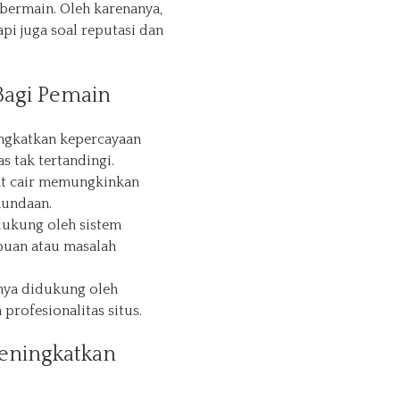
bermain. Oleh karenanya,
api juga soal reputasi dan
Bagi Pemain
ingkatkan kepercayaan
 tak tertandingi.
at cair memungkinkan
nundaan.
idukung oleh sistem
puan atau masalah
anya didukung oleh
profesionalitas situs.
eningkatkan