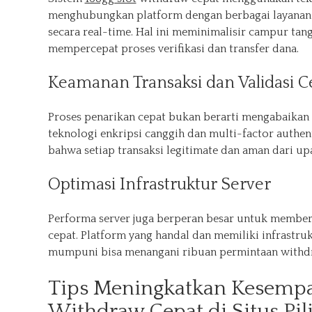
menghubungkan platform dengan berbagai layanan 
secara real-time. Hal ini meminimalisir campur ta
mempercepat proses verifikasi dan transfer dana.
Keamanan Transaksi dan Validasi C
Proses penarikan cepat bukan berarti mengabaika
teknologi enkripsi canggih dan multi-factor authe
bahwa setiap transaksi legitimate dan aman dari up
Optimasi Infrastruktur Server
Performa server juga berperan besar untuk member
cepat. Platform yang handal dan memiliki infrastru
mumpuni bisa menangani ribuan permintaan withdr
Tips Meningkatkan Kesempa
Withdraw Cepat di Situs Pil