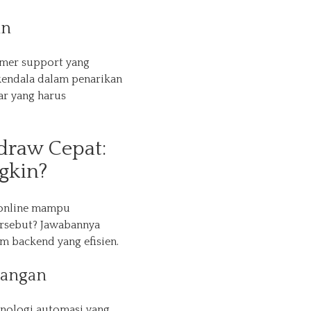
an
omer support yang
 kendala dalam penarikan
ar yang harus
hdraw Cepat:
gkin?
 online mampu
ersebut? Jawabannya
em backend yang efisien.
uangan
nologi automasi yang