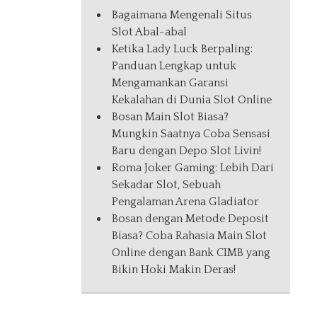
Bagaimana Mengenali Situs
Slot Abal-abal
Ketika Lady Luck Berpaling:
Panduan Lengkap untuk
Mengamankan Garansi
Kekalahan di Dunia Slot Online
Bosan Main Slot Biasa?
Mungkin Saatnya Coba Sensasi
Baru dengan Depo Slot Livin!
Roma Joker Gaming: Lebih Dari
Sekadar Slot, Sebuah
Pengalaman Arena Gladiator
Bosan dengan Metode Deposit
Biasa? Coba Rahasia Main Slot
Online dengan Bank CIMB yang
Bikin Hoki Makin Deras!