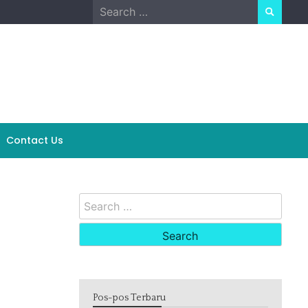
Search
for:
Contact Us
Search
for:
Pos-pos Terbaru