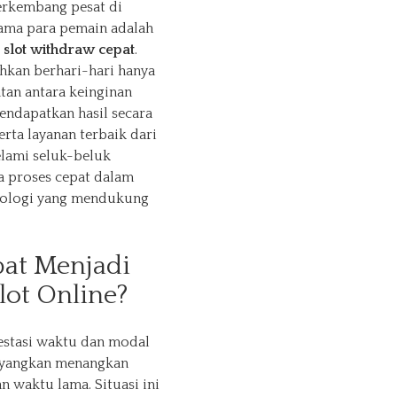
erkembang pesat di
utama para pemain adalah
t
slot withdraw cepat
.
hkan berhari-hari hanya
tan antara keinginan
dapatkan hasil secara
rta layanan terbaik dari
elami seluk-beluk
ya proses cepat dalam
eknologi yang mendukung
at Menjadi
ot Online?
vestasi waktu dan modal
Bayangkan menangkan
n waktu lama. Situasi ini