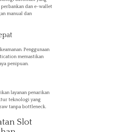
perbankan dan e-wallet
ngan manual dan
epat
n keamanan. Penggunaan
ntication memastikan
aya penipuan.
ikan layanan penarikan
ktur teknologi yang
aw tanpa bottleneck.
tan Slot
ihan