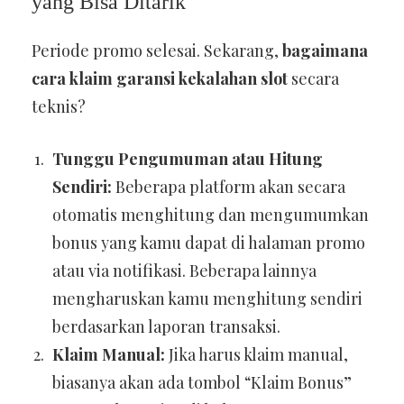
yang Bisa Ditarik
Periode promo selesai. Sekarang,
bagaimana
cara klaim garansi kekalahan slot
secara
teknis?
Tunggu Pengumuman atau Hitung
Sendiri:
Beberapa platform akan secara
otomatis menghitung dan mengumumkan
bonus yang kamu dapat di halaman promo
atau via notifikasi. Beberapa lainnya
mengharuskan kamu menghitung sendiri
berdasarkan laporan transaksi.
Klaim Manual:
Jika harus klaim manual,
biasanya akan ada tombol “Klaim Bonus”