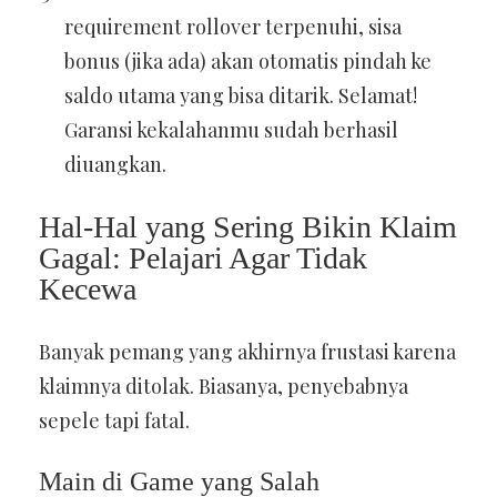
requirement rollover terpenuhi, sisa
bonus (jika ada) akan otomatis pindah ke
saldo utama yang bisa ditarik. Selamat!
Garansi kekalahanmu sudah berhasil
diuangkan.
Hal-Hal yang Sering Bikin Klaim
Gagal: Pelajari Agar Tidak
Kecewa
Banyak pemang yang akhirnya frustasi karena
klaimnya ditolak. Biasanya, penyebabnya
sepele tapi fatal.
Main di Game yang Salah