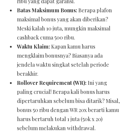
ribu yang dapat garansi.
Batas Maksimum Bonus:
Berapa plafon
maksimal bonus yang akan diberikan?
Meski kalah 10 juta, mungkin maksimal
cashback cuma 500 ribu.
Waktu Klaim:
Kapan kamu harus
mengklaim bonusnya? Biasanya ada
jendela waktu singkat setelah periode
berakhir.
Rollover Requirement (WR):
Ini yang
paling crucial! Berapa kali bonus harus
dipertaruhkan sebelum bisa ditarik? Misal,
bonus 50 ribu dengan WR 20x berarti kamu
harus bertaruh total 1 juta (50k x 20)
sebelum melakukan withdrawal.