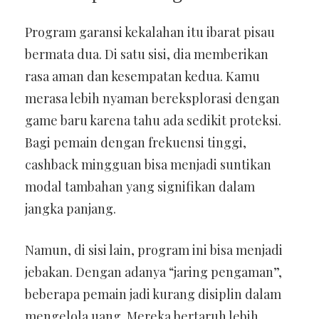
Program garansi kekalahan itu ibarat pisau
bermata dua. Di satu sisi, dia memberikan
rasa aman dan kesempatan kedua. Kamu
merasa lebih nyaman bereksplorasi dengan
game baru karena tahu ada sedikit proteksi.
Bagi pemain dengan frekuensi tinggi,
cashback mingguan bisa menjadi suntikan
modal tambahan yang signifikan dalam
jangka panjang.
Namun, di sisi lain, program ini bisa menjadi
jebakan. Dengan adanya “jaring pengaman”,
beberapa pemain jadi kurang disiplin dalam
mengelola uang. Mereka bertaruh lebih