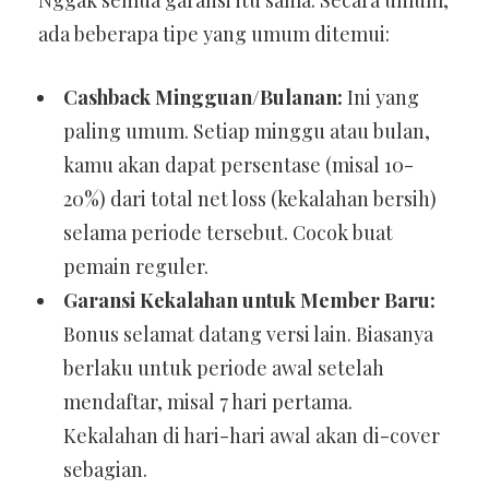
Nggak semua garansi itu sama. Secara umum,
ada beberapa tipe yang umum ditemui:
Cashback Mingguan/Bulanan:
Ini yang
paling umum. Setiap minggu atau bulan,
kamu akan dapat persentase (misal 10-
20%) dari total net loss (kekalahan bersih)
selama periode tersebut. Cocok buat
pemain reguler.
Garansi Kekalahan untuk Member Baru:
Bonus selamat datang versi lain. Biasanya
berlaku untuk periode awal setelah
mendaftar, misal 7 hari pertama.
Kekalahan di hari-hari awal akan di-cover
sebagian.