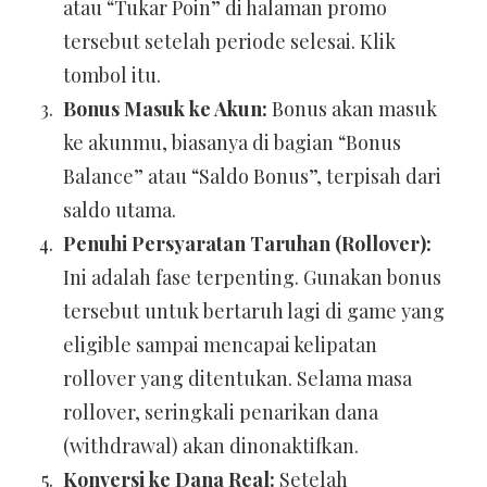
atau “Tukar Poin” di halaman promo
tersebut setelah periode selesai. Klik
tombol itu.
Bonus Masuk ke Akun:
Bonus akan masuk
ke akunmu, biasanya di bagian “Bonus
Balance” atau “Saldo Bonus”, terpisah dari
saldo utama.
Penuhi Persyaratan Taruhan (Rollover):
Ini adalah fase terpenting. Gunakan bonus
tersebut untuk bertaruh lagi di game yang
eligible sampai mencapai kelipatan
rollover yang ditentukan. Selama masa
rollover, seringkali penarikan dana
(withdrawal) akan dinonaktifkan.
Konversi ke Dana Real:
Setelah