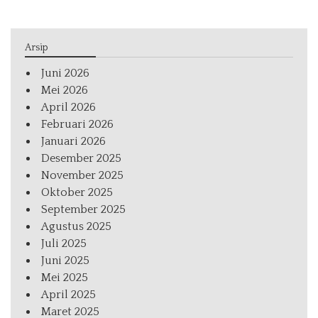
Arsip
Juni 2026
Mei 2026
April 2026
Februari 2026
Januari 2026
Desember 2025
November 2025
Oktober 2025
September 2025
Agustus 2025
Juli 2025
Juni 2025
Mei 2025
April 2025
Maret 2025