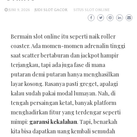
JUNI 9, 2026
JUDI SLOT GACOR
SITUS SLOT ONLINE
Bermain slot online itu seperti naik roller
coaster. Ada momen-momen adrenalin tinggi
saat scatter bertaburan dan jackpot hampir
terjangkau, tapi ada juga fase di mana
putaran demi putaran hanya menghasilkan
layar kosong. Rasanya pasti greget, apalagi
kalau sudah pakai modal lumayan. Nah, di
tengah persaingan ketat, banyak platform
menghadirkan fitur yang terdengar seperti
mimpi:
garansi kekalahan
. Tapi, benarkah
kita bisa dapatkan uang kembali semudah