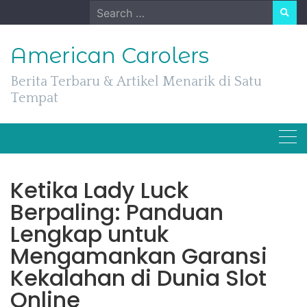
Skip
Search
to
for:
content
American Carolers
Berita Terbaru & Artikel Menarik di Satu
Tempat
Ketika Lady Luck
Berpaling: Panduan
Lengkap untuk
Mengamankan Garansi
Kekalahan di Dunia Slot
Online