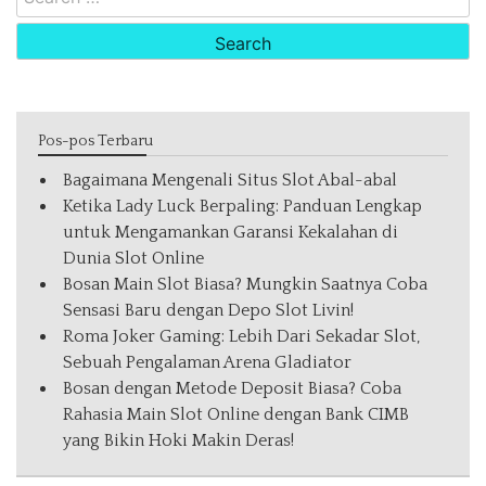
for:
Pos-pos Terbaru
Bagaimana Mengenali Situs Slot Abal-abal
Ketika Lady Luck Berpaling: Panduan Lengkap
untuk Mengamankan Garansi Kekalahan di
Dunia Slot Online
Bosan Main Slot Biasa? Mungkin Saatnya Coba
Sensasi Baru dengan Depo Slot Livin!
Roma Joker Gaming: Lebih Dari Sekadar Slot,
Sebuah Pengalaman Arena Gladiator
Bosan dengan Metode Deposit Biasa? Coba
Rahasia Main Slot Online dengan Bank CIMB
yang Bikin Hoki Makin Deras!