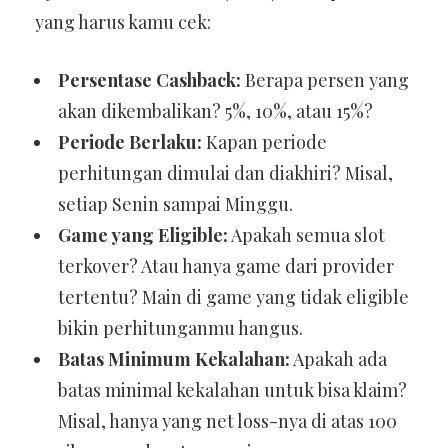
yang harus kamu cek:
Persentase Cashback:
Berapa persen yang
akan dikembalikan? 5%, 10%, atau 15%?
Periode Berlaku:
Kapan periode
perhitungan dimulai dan diakhiri? Misal,
setiap Senin sampai Minggu.
Game yang Eligible:
Apakah semua slot
terkover? Atau hanya game dari provider
tertentu? Main di game yang tidak eligible
bikin perhitunganmu hangus.
Batas Minimum Kekalahan:
Apakah ada
batas minimal kekalahan untuk bisa klaim?
Misal, hanya yang net loss-nya di atas 100