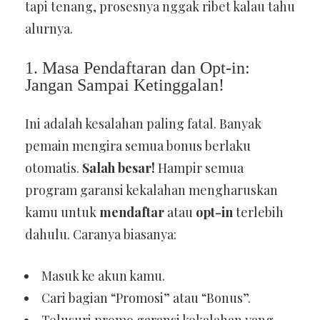
tapi tenang, prosesnya nggak ribet kalau tahu
alurnya.
1. Masa Pendaftaran dan Opt-in:
Jangan Sampai Ketinggalan!
Ini adalah kesalahan paling fatal. Banyak
pemain mengira semua bonus berlaku
otomatis.
Salah besar!
Hampir semua
program garansi kekalahan mengharuskan
kamu untuk
mendaftar
atau
opt-in
terlebih
dahulu. Caranya biasanya:
Masuk ke akun kamu.
Cari bagian “Promosi” atau “Bonus”.