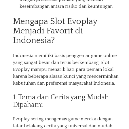
keseimbangan antara risiko dan keuntungan.
Mengapa Slot Evoplay
Menjadi Favorit di
Indonesia?
Indonesia memiliki basis penggemar game online
yang sangat besar dan terus berkembang. Slot
Evoplay mampu menarik hati para pemain lokal
karena beberapa alasan kunci yang mencerminkan
kebutuhan dan preferensi masyarakat Indonesia.
1. Tema dan Cerita yang Mudah
Dipahami
Evoplay sering mengemas game mereka dengan
latar belakang cerita yang universal dan mudah