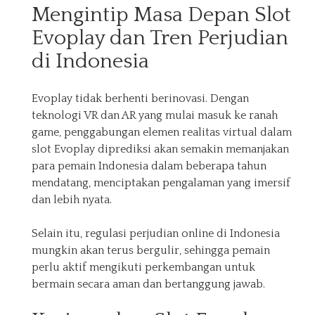
Mengintip Masa Depan Slot
Evoplay dan Tren Perjudian
di Indonesia
Evoplay tidak berhenti berinovasi. Dengan
teknologi VR dan AR yang mulai masuk ke ranah
game, penggabungan elemen realitas virtual dalam
slot Evoplay diprediksi akan semakin memanjakan
para pemain Indonesia dalam beberapa tahun
mendatang, menciptakan pengalaman yang imersif
dan lebih nyata.
Selain itu, regulasi perjudian online di Indonesia
mungkin akan terus bergulir, sehingga pemain
perlu aktif mengikuti perkembangan untuk
bermain secara aman dan bertanggung jawab.