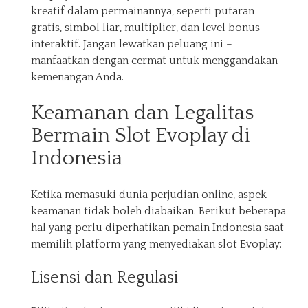
kreatif dalam permainannya, seperti putaran
gratis, simbol liar, multiplier, dan level bonus
interaktif. Jangan lewatkan peluang ini –
manfaatkan dengan cermat untuk menggandakan
kemenangan Anda.
Keamanan dan Legalitas
Bermain Slot Evoplay di
Indonesia
Ketika memasuki dunia perjudian online, aspek
keamanan tidak boleh diabaikan. Berikut beberapa
hal yang perlu diperhatikan pemain Indonesia saat
memilih platform yang menyediakan slot Evoplay:
Lisensi dan Regulasi