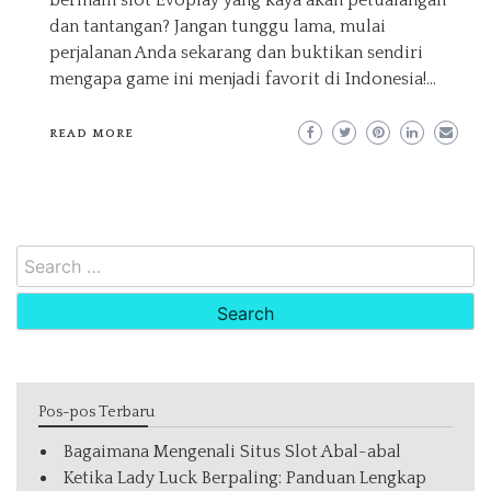
bermain slot Evoplay yang kaya akan petualangan
dan tantangan? Jangan tunggu lama, mulai
perjalanan Anda sekarang dan buktikan sendiri
mengapa game ini menjadi favorit di Indonesia!…
READ MORE
Search
for:
Pos-pos Terbaru
Bagaimana Mengenali Situs Slot Abal-abal
Ketika Lady Luck Berpaling: Panduan Lengkap