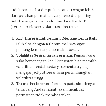
Tidak semua slot diciptakan sama. Dengan lebih
dari puluhan permainan yang tersedia, penting
untuk mengenali jenis slot berdasarkan RTP
(Return to Player), volatilitas, dan tema:
RTP Tinggi untuk Peluang Menang Lebih Baik:
Pilih slot dengan RTP minimal 96% agar
peluang kemenangan semakin besar.
Volatilitas Sesuai Gaya Bermain:
Pemain yang
suka kemenangan kecil konsisten bisa memilih
volatilitas rendah sedang, sementara yang
mengejar jackpot besar bisa pertimbangkan
volatilitas tinggi.
Theme Preference:
Bermain pada slot dengan
tema yang Anda nikmati akan membuat
permainan tidak membosankan.