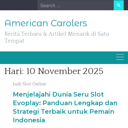
Skip
Search
to
for:
content
American Carolers
Berita Terbaru & Artikel Menarik di Satu
Tempat
Hari:
10 November 2025
Judi Slot Online
Menjelajahi Dunia Seru Slot
Evoplay: Panduan Lengkap dan
Strategi Terbaik untuk Pemain
Indonesia