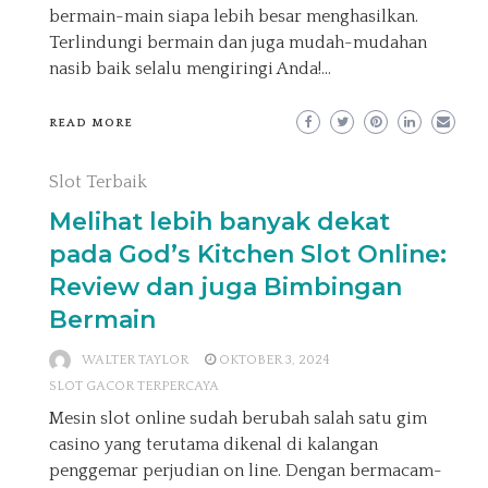
bermain-main siapa lebih besar menghasilkan.
Terlindungi bermain dan juga mudah-mudahan
nasib baik selalu mengiringi Anda!…
READ MORE
Slot Terbaik
Melihat lebih banyak dekat
pada God’s Kitchen Slot Online:
Review dan juga Bimbingan
Bermain
WALTER TAYLOR
OKTOBER 3, 2024
SLOT GACOR TERPERCAYA
Mesin slot online sudah berubah salah satu gim
casino yang terutama dikenal di kalangan
penggemar perjudian on line. Dengan bermacam-