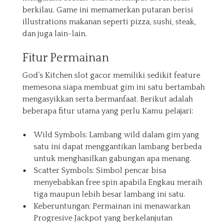
berkilau. Game ini memamerkan putaran berisi
illustrations makanan seperti pizza, sushi, steak,
dan juga lain-lain.
Fitur Permainan
God’s Kitchen slot gacor memiliki sedikit feature
memesona siapa membuat gim ini satu bertambah
mengasyikkan serta bermanfaat. Berikut adalah
beberapa fitur utama yang perlu Kamu pelajari:
Wild Symbols: Lambang wild dalam gim yang
satu ini dapat menggantikan lambang berbeda
untuk menghasilkan gabungan apa menang.
Scatter Symbols: Simbol pencar bisa
menyebabkan free spin apabila Engkau meraih
tiga maupun lebih besar lambang ini satu.
Keberuntungan: Permainan ini menawarkan
Progresive Jackpot yang berkelanjutan