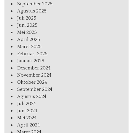
September 2025
Agustus 2025
Juli 2025
Juni 2025
Mei 2025
April 2025
Maret 2025
Februari 2025
Januari 2025
Desember 2024
November 2024
Oktober 2024
September 2024
Agustus 2024
Juli 2024
Juni 2024
Mei 2024
April 2024
Maret 2024