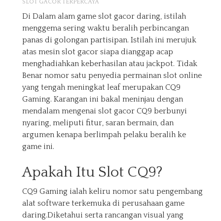
SLOT GACOR TERPERCAYA
Di Dalam alam game slot gacor daring, istilah
menggema sering waktu beralih perbincangan
panas di golongan partisipan. Istilah ini merujuk
atas mesin slot gacor siapa dianggap acap
menghadiahkan keberhasilan atau jackpot. Tidak
Benar nomor satu penyedia permainan slot online
yang tengah meningkat leaf merupakan CQ9
Gaming. Karangan ini bakal meninjau dengan
mendalam mengenai slot gacor CQ9 berbunyi
nyaring, meliputi fitur, saran bermain, dan
argumen kenapa berlimpah pelaku beralih ke
game ini.
Apakah Itu Slot CQ9?
CQ9 Gaming ialah keliru nomor satu pengembang
alat software terkemuka di perusahaan game
daring.Diketahui serta rancangan visual yang