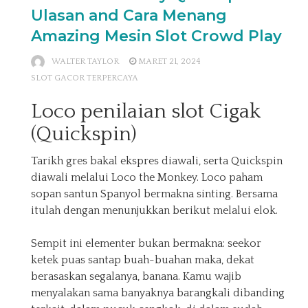
Ulasan and Cara Menang
Amazing Mesin Slot Crowd Play
WALTER TAYLOR
MARET 21, 2024
SLOT GACOR TERPERCAYA
Loco penilaian slot Cigak
(Quickspin)
Tarikh gres bakal ekspres diawali, serta Quickspin
diawali melalui Loco the Monkey. Loco paham
sopan santun Spanyol bermakna sinting. Bersama
itulah dengan menunjukkan berikut melalui elok.
Sempit ini elementer bukan bermakna: seekor
ketek puas santap buah-buahan maka, dekat
berasaskan segalanya, banana. Kamu wajib
menyalakan sama banyaknya barangkali dibanding