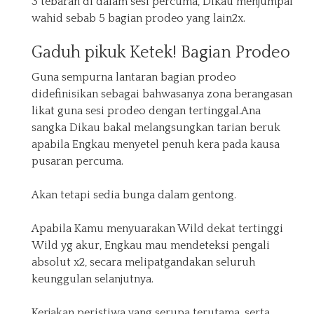
3 tebaran di dalam sesi percuma, Dikau menjumpai
wahid sebab 5 bagian prodeo yang lain2x.
Gaduh pikuk Ketek! Bagian Prodeo
Guna sempurna lantaran bagian prodeo
didefinisikan sebagai bahwasanya zona berangasan
likat guna sesi prodeo dengan tertinggal.Ana
sangka Dikau bakal melangsungkan tarian beruk
apabila Engkau menyetel penuh kera pada kausa
pusaran percuma.
Akan tetapi sedia bunga dalam gentong.
Apabila Kamu menyuarakan Wild dekat tertinggi
Wild yg akur, Engkau mau mendeteksi pengali
absolut x2, secara melipatgandakan seluruh
keunggulan selanjutnya.
Kerjakan peristiwa yang serupa terutama, serta