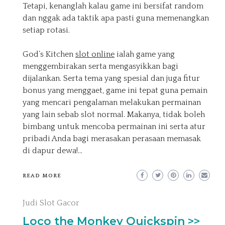
Tetapi, kenanglah kalau game ini bersifat random
dan nggak ada taktik apa pasti guna memenangkan
setiap rotasi.
God’s Kitchen
slot online
ialah game yang
menggembirakan serta mengasyikkan bagi
dijalankan. Serta tema yang spesial dan juga fitur
bonus yang menggaet, game ini tepat guna pemain
yang mencari pengalaman melakukan permainan
yang lain sebab slot normal. Makanya, tidak boleh
bimbang untuk mencoba permainan ini serta atur
pribadi Anda bagi merasakan perasaan memasak
di dapur dewa!…
READ MORE
Judi Slot Gacor
Loco the Monkey Quickspin >>