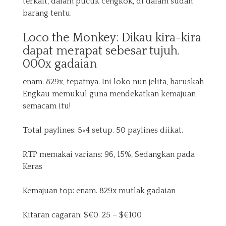
terkait, dalam pucuk cengkok, di dalam sudah
barang tentu.
Loco the Monkey: Dikau kira-kira
dapat merapat sebesar tujuh.
000x gadaian
enam. 829x, tepatnya. Ini loko nun jelita, haruskah
Engkau memukul guna mendekatkan kemajuan
semacam itu!
Total paylines: 5×4 setup. 50 paylines diikat.
RTP memakai varians: 96, 15%, Sedangkan pada
Keras
Kemajuan top: enam. 829x mutlak gadaian
Kitaran cagaran: $€0. 25 – $€100