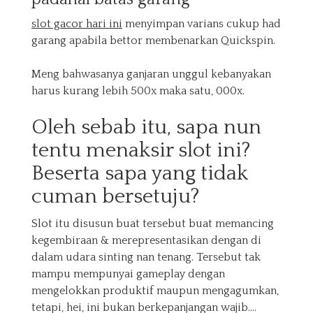
slot gacor hari ini
menyimpan varians cukup had
garang apabila bettor membenarkan Quickspin.
Meng bahwasanya ganjaran unggul kebanyakan
harus kurang lebih 500x maka satu, 000x.
Oleh sebab itu, sapa nun
tentu menaksir slot ini?
Beserta sapa yang tidak
cuman bersetuju?
Slot itu disusun buat tersebut buat memancing
kegembiraan & merepresentasikan dengan di
dalam udara sinting nan tenang. Tersebut tak
mampu mempunyai gameplay dengan
mengelokkan produktif maupun mengagumkan,
tetapi, hei, ini bukan berkepanjangan wajib.…