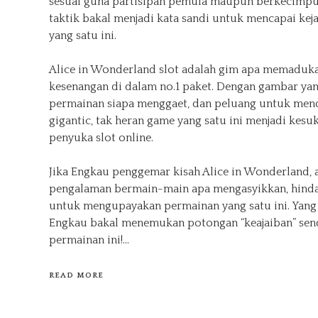
sesuai guna partisipan pemula maupun berkecimpu
taktik bakal menjadi kata sandi untuk mencapai ke
yang satu ini.
Alice in Wonderland slot adalah gim apa memaduka
kesenangan di dalam no.1 paket. Dengan gambar ya
permainan siapa menggaet, dan peluang untuk me
gigantic, tak heran game yang satu ini menjadi kes
penyuka slot online.
Jika Engkau penggemar kisah Alice in Wonderland,
pengalaman bermain-main apa mengasyikkan, hinda
untuk mengupayakan permainan yang satu ini. Yang t
Engkau bakal menemukan potongan “keajaiban” send
permainan ini!…
READ MORE