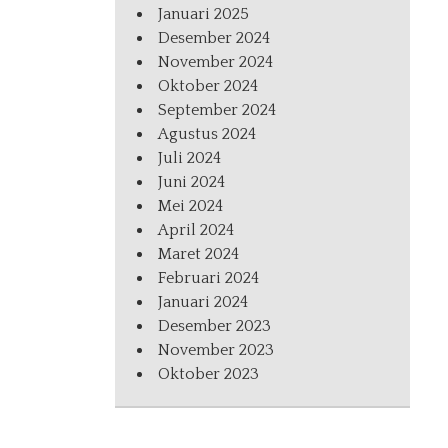
Januari 2025
Desember 2024
November 2024
Oktober 2024
September 2024
Agustus 2024
Juli 2024
Juni 2024
Mei 2024
April 2024
Maret 2024
Februari 2024
Januari 2024
Desember 2023
November 2023
Oktober 2023