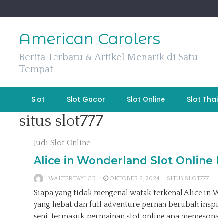
Skip
to
content
American Carolers
Berita Terbaru & Artikel Menarik di Satu
Tempat
Slot
Slot Gacor
Slot Online
Slot Tha
situs slot777
Judi Slot Online
Alice in Wonderland Slot Online
WALTER TAYLOR
OKTOBER 6, 2024
SITUS SLOT777
Siapa yang tidak mengenal watak terkenal Alice in
yang hebat dan full adventure pernah berubah inspi
seni, termasuk permainan slot online apa memesona 