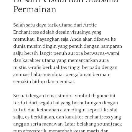
Permainan
Salah satu daya tarik utama dari Arctic
Enchantress adalah desain visualnya yang
memukau. Bayangkan saja, Anda akan dibawa ke
dunia musim dingin yang penuh dengan hamparan
salju bersih, langit penuh aurora berwarna-warni,
dan karakter utama yang memancarkan aura
mistis. Grafis berkualitas tinggi berpadu dengan
animasi halus membuat pengalaman bermain
semakin hidup dan memikat.
Sesuai dengan tema, simbol-simbol di game ini
terdiri dari segala hal yang berhubungan dengan
kutub dan keindahan alam dingin, seperti kristal
salju, es berkilauan, dan karakter enchantress yang
anggun serta menawan. Latar belakang soundtrack
pun atmosferik, menambah kesan magis dan