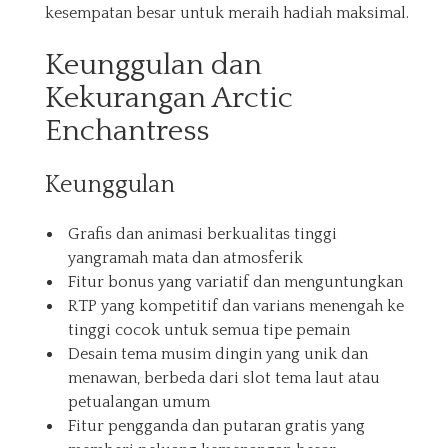
kesempatan besar untuk meraih hadiah maksimal.
Keunggulan dan
Kekurangan Arctic
Enchantress
Keunggulan
Grafis dan animasi berkualitas tinggi
yangramah mata dan atmosferik
Fitur bonus yang variatif dan menguntungkan
RTP yang kompetitif dan varians menengah ke
tinggi cocok untuk semua tipe pemain
Desain tema musim dingin yang unik dan
menawan, berbeda dari slot tema laut atau
petualangan umum
Fitur pengganda dan putaran gratis yang