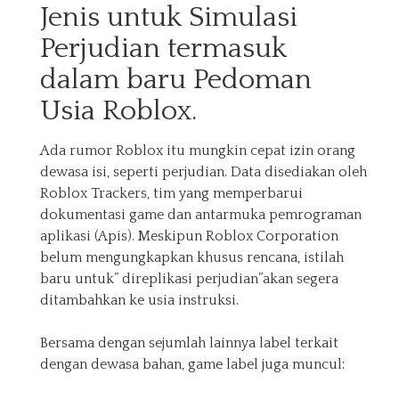
Jenis untuk Simulasi
Perjudian termasuk
dalam baru Pedoman
Usia Roblox.
Ada rumor Roblox itu mungkin cepat izin orang
dewasa isi, seperti perjudian. Data disediakan oleh
Roblox Trackers, tim yang memperbarui
dokumentasi game dan antarmuka pemrograman
aplikasi (Apis). Meskipun Roblox Corporation
belum mengungkapkan khusus rencana, istilah
baru untuk” direplikasi perjudian”akan segera
ditambahkan ke usia instruksi.
Bersama dengan sejumlah lainnya label terkait
dengan dewasa bahan, game label juga muncul: