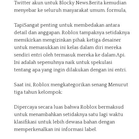
Twitter akun untuk Blocky News.Berita kemudian
menyebar ke seluruh masyarakat umum. formula,
TapiSangat penting untuk membedakan antara
detail dan anggapan. Roblox tampaknya setidaknya
memikirkan mengizinkan pihak ketiga desainer
untuk memasukkan ini kelas dalam diri mereka
sendiri entri oleh termasuk mereka ke dalam Api.
Ini adalah sepenuhnya naik untuk spekulasi
tentang apa yang ingin dilakukan dengan ini entri.
Saat ini, Roblox mengkategorikan senang Menurut
tiga tahun kelompok:
Dipercaya secara luas bahwa Roblox bermaksud
untuk menambahkan setidaknya satu lagi waktu
klasifikasi untuk lebih dewasa bahan dengan
memperkenalkan ini informasi label.