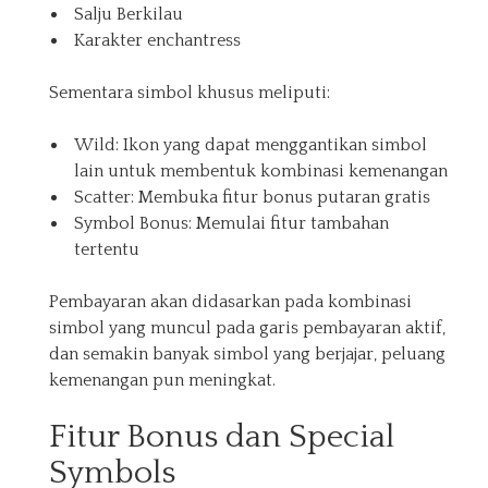
Salju Berkilau
Karakter enchantress
Sementara simbol khusus meliputi:
Wild: Ikon yang dapat menggantikan simbol
lain untuk membentuk kombinasi kemenangan
Scatter: Membuka fitur bonus putaran gratis
Symbol Bonus: Memulai fitur tambahan
tertentu
Pembayaran akan didasarkan pada kombinasi
simbol yang muncul pada garis pembayaran aktif,
dan semakin banyak simbol yang berjajar, peluang
kemenangan pun meningkat.
Fitur Bonus dan Special
Symbols