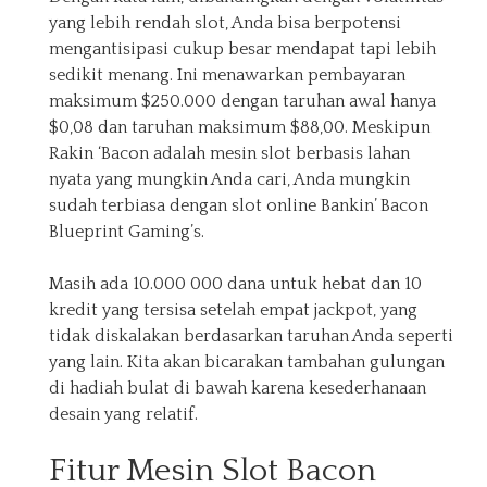
yang lebih rendah slot, Anda bisa berpotensi
mengantisipasi cukup besar mendapat tapi lebih
sedikit menang. Ini menawarkan pembayaran
maksimum $250.000 dengan taruhan awal hanya
$0,08 dan taruhan maksimum $88,00. Meskipun
Rakin ‘Bacon adalah mesin slot berbasis lahan
nyata yang mungkin Anda cari, Anda mungkin
sudah terbiasa dengan slot online Bankin’ Bacon
Blueprint Gaming’s.
Masih ada 10.000 000 dana untuk hebat dan 10
kredit yang tersisa setelah empat jackpot, yang
tidak diskalakan berdasarkan taruhan Anda seperti
yang lain. Kita akan bicarakan tambahan gulungan
di hadiah bulat di bawah karena kesederhanaan
desain yang relatif.
Fitur Mesin Slot Bacon