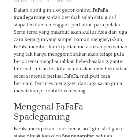
SITUS SLOT GACOR TERPERCAYA
Dalam bumi gim slot gacor online,
FaFaFa
Spadegaming
sudah berubah salah satu judul
siapa terutama menggaet perhatian para pelaku.
Serta tema yang makmur akan kultur Asia dan juga
cara kerja gim yang simpel namun mengasyikkan,
FaFaFa memberikan kejadian melakukan permainan
yang tak hanya menggembirakan akan tetapi pula
berpotensi menghadiahkan keberhasilan gigantic.
Internal tulisan ini, kita semua akan mendiskusikan
secara intensif perihal FaFaFa, meliputi cara
bermain, features menggaet, dan juga saran guna
menaikkan probabilitas menang.
Mengenal FaFaFa
Spadegaming
FaFaFa merupakan tidak benar no.1 gim slot gacor
siapa dimajukan oleh
Spadegaming
, sebuah