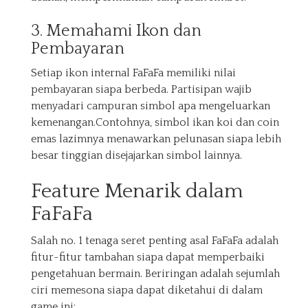
3. Memahami Ikon dan
Pembayaran
Setiap ikon internal FaFaFa memiliki nilai
pembayaran siapa berbeda. Partisipan wajib
menyadari campuran simbol apa mengeluarkan
kemenangan.Contohnya, simbol ikan koi dan coin
emas lazimnya menawarkan pelunasan siapa lebih
besar tinggian disejajarkan simbol lainnya.
Feature Menarik dalam
FaFaFa
Salah no. 1 tenaga seret penting asal FaFaFa adalah
fitur-fitur tambahan siapa dapat memperbaiki
pengetahuan bermain. Beriringan adalah sejumlah
ciri memesona siapa dapat diketahui di dalam
game ini: