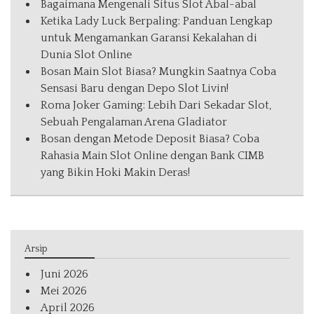
Bagaimana Mengenali Situs Slot Abal-abal
Ketika Lady Luck Berpaling: Panduan Lengkap
untuk Mengamankan Garansi Kekalahan di
Dunia Slot Online
Bosan Main Slot Biasa? Mungkin Saatnya Coba
Sensasi Baru dengan Depo Slot Livin!
Roma Joker Gaming: Lebih Dari Sekadar Slot,
Sebuah Pengalaman Arena Gladiator
Bosan dengan Metode Deposit Biasa? Coba
Rahasia Main Slot Online dengan Bank CIMB
yang Bikin Hoki Makin Deras!
Arsip
Juni 2026
Mei 2026
April 2026