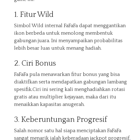
1. Fitur Wild
Simbol Wild internal FaFaFa dapat menggantikan
ikon berbeda untuk menolong membentuk
gabungan juara. Ini menyampaikan probabilitas
lebih besar luas untuk menang hadiah.
2. Ciri Bonus
FaFaFa pula menawarkan fitur bonus yang bisa
diaktifkan serta mendapatkan gabungan lambang
spesifik.Ciri ini sering kali menghadiahkan rotasi
gratis atau multiplier kejayaan, maka dari itu
menaikkan kapasitas anugerah.
3. Keberuntungan Progresif
Salah nomor satu hal siapa menciptakan FaFaFa
sangat menarik ialah keberadaan jackpot progresif.