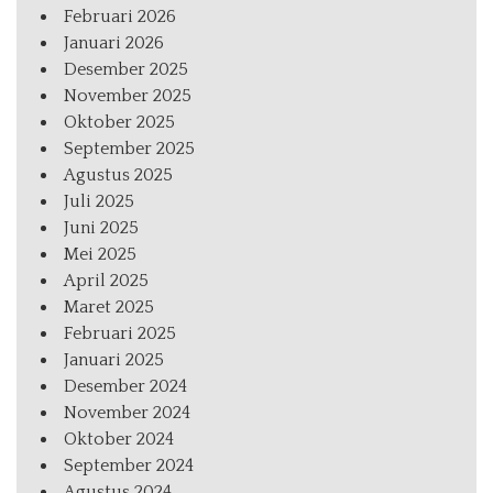
Februari 2026
Januari 2026
Desember 2025
November 2025
Oktober 2025
September 2025
Agustus 2025
Juli 2025
Juni 2025
Mei 2025
April 2025
Maret 2025
Februari 2025
Januari 2025
Desember 2024
November 2024
Oktober 2024
September 2024
Agustus 2024