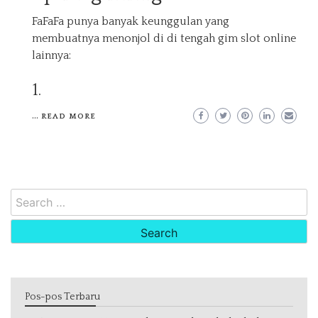
FaFaFa punya banyak keunggulan yang
membuatnya menonjol di di tengah gim slot online
lainnya:
1.
…
READ MORE
Search
for:
Pos-pos Terbaru