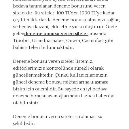
bedava tanımlanan deneme bonusunu veren
sitelerdir. Bu siteler, 100 TL'den 1000 TL'ye kadar
çeşitli miktarlarda deneme bonusu almanızı sağlar,
ve bedava kazanç elde etme şansı oluşturur. Önde
gelen
deneme bonusu veren siteler
arasında
Tipobet, Grandpashabet, Onwin, Casinofast gibi
bahis siteleri bulunmaktadır.
Deneme bonusu veren siteler listemiz,
editörlerimizin kontrolünde sürekli olarak
güncellenmektedir. Çünkü kullanıcılarımızın
güncel deneme bonusu miktarlarına ulaşması
bizim için önemlidir. Bu sayede en iyi bedava
deneme bonusu avantajlarından hızlıca haberdar
olabilirsiniz.
Deneme bonusu veren siteler sıralaması şu
şekildedir;