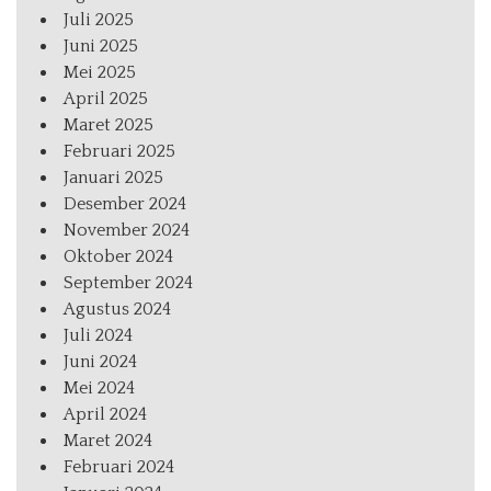
Juli 2025
Juni 2025
Mei 2025
April 2025
Maret 2025
Februari 2025
Januari 2025
Desember 2024
November 2024
Oktober 2024
September 2024
Agustus 2024
Juli 2024
Juni 2024
Mei 2024
April 2024
Maret 2024
Februari 2024