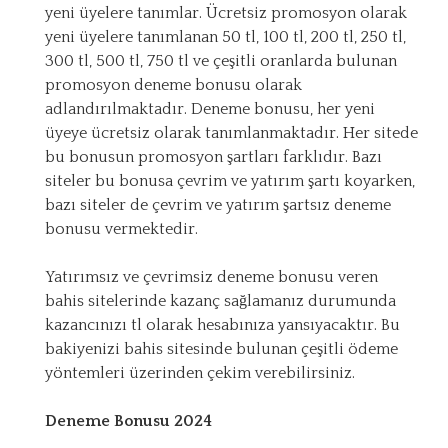
yeni üyelere tanımlar. Ücretsiz promosyon olarak
yeni üyelere tanımlanan 50 tl, 100 tl, 200 tl, 250 tl,
300 tl, 500 tl, 750 tl ve çeşitli oranlarda bulunan
promosyon deneme bonusu olarak
adlandırılmaktadır. Deneme bonusu, her yeni
üyeye ücretsiz olarak tanımlanmaktadır. Her sitede
bu bonusun promosyon şartları farklıdır. Bazı
siteler bu bonusa çevrim ve yatırım şartı koyarken,
bazı siteler de çevrim ve yatırım şartsız deneme
bonusu vermektedir.
Yatırımsız ve çevrimsiz deneme bonusu veren
bahis sitelerinde kazanç sağlamanız durumunda
kazancınızı tl olarak hesabınıza yansıyacaktır. Bu
bakiyenizi bahis sitesinde bulunan çeşitli ödeme
yöntemleri üzerinden çekim verebilirsiniz.
Deneme Bonusu 2024