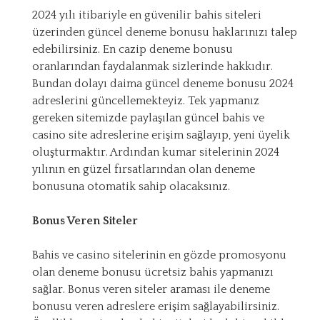
2024 yılı itibariyle en güvenilir bahis siteleri
üzerinden güncel deneme bonusu haklarınızı talep
edebilirsiniz. En cazip deneme bonusu
oranlarından faydalanmak sizlerinde hakkıdır.
Bundan dolayı daima güncel deneme bonusu 2024
adreslerini güncellemekteyiz. Tek yapmanız
gereken sitemizde paylaşılan güncel bahis ve
casino site adreslerine erişim sağlayıp, yeni üyelik
oluşturmaktır. Ardından kumar sitelerinin 2024
yılının en güzel fırsatlarından olan deneme
bonusuna otomatik sahip olacaksınız.
Bonus Veren Siteler
Bahis ve casino sitelerinin en gözde promosyonu
olan deneme bonusu ücretsiz bahis yapmanızı
sağlar. Bonus veren siteler araması ile deneme
bonusu veren adreslere erişim sağlayabilirsiniz.