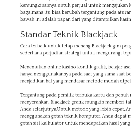
kemungkinannya untuk penjual untuk mengajukan 
bagaimana itu bisa berubah tergantung pada atura
bawah ini adalah papan dari yang ditampilkan kasin
Standar Teknik Blackjack
Cara terbaik untuk tetap menang Blackjack gim pe
sederhana perjudian strategi untuk mengurangi tep
Menemukan online kasino konflik grafik, belajar asa
hanya menggunakannya pada saat yang sama saat be
menjadikan hal yang mendasar metode mudah dipela
Tergantung pada pemilik terbuka kartu dan penuh 
menyerahkan, Blackjack grafik mungkin memberi ta
Anda selanjutnya.Untuk metode yang lebih cepat, A
menggunakan getah teknik komputer. Anda dapat 
getah sisi kalkulator untuk mendapatkan hasil yang 