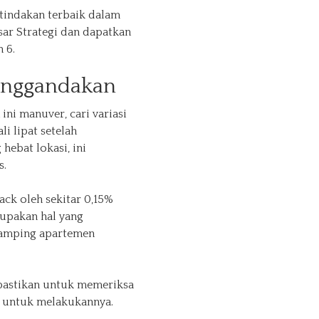
tindakan terbaik dalam
asar Strategi dan dapatkan
 6.
enggandakan
ni manuver, cari variasi
i lipat setelah
ebat lokasi, ini
s.
ck oleh sekitar 0,15%
upakan hal yang
ramping apartemen
pastikan untuk memeriksa
n untuk melakukannya.