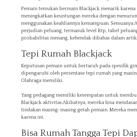
Pemain temukan bermain Blackjack menarik karena
meningkatkan keuntungan mereka dengan menuru
menggunakan keahliannya kemampuan. Semuanya An
perjudian peluang, termasuk level Rtp, tabel peluang,
probabilitas menang, kehendak dibahas dalam artike
Tepi Rumah Blackjack
Keputusan pemain untuk bertaruh pada spesifik gi
dipengaruhi oleh persentase tepi rumah yang masi
Olahraga memiliki.
Yang pedagang memiliki kesempatan untuk membua
Blackjack aktivitas.Akibatnya, mereka bisa mendasa
tindakan masing-masing getah pemain. Mereka memi
karena ini.
Bisa Rumah Tangga Tepi Dap