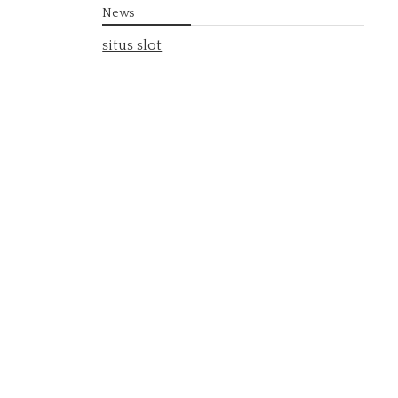
News
situs slot