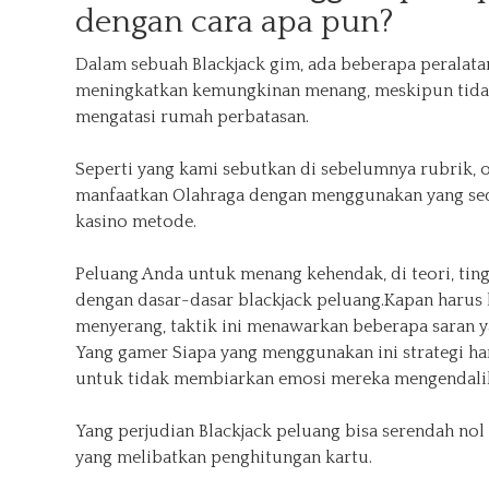
dengan cara apa pun?
Dalam sebuah Blackjack gim, ada beberapa peralatan
meningkatkan kemungkinan menang, meskipun tida
mengatasi rumah perbatasan.
Seperti yang kami sebutkan di sebelumnya rubrik,
manfaatkan Olahraga dengan menggunakan yang se
kasino metode.
Peluang Anda untuk menang kehendak, di teori, ting
dengan dasar-dasar blackjack peluang.Kapan harus 
menyerang, taktik ini menawarkan beberapa saran 
Yang gamer Siapa yang menggunakan ini strategi har
untuk tidak membiarkan emosi mereka mengendali
Yang perjudian Blackjack peluang bisa serendah nol
yang melibatkan penghitungan kartu.