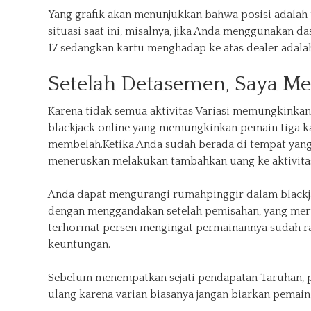
Yang grafik akan menunjukkan bahwa posisi adalah 
situasi saat ini, misalnya, jika Anda menggunakan d
17 sedangkan kartu menghadap ke atas dealer adalah
Setelah Detasemen, Saya M
Karena tidak semua aktivitas Variasi memungkinkan i
blackjack online yang memungkinkan pemain tiga kal
membelah.Ketika Anda sudah berada di tempat yang h
meneruskan melakukan tambahkan uang ke aktivita
Anda dapat mengurangi rumahpinggir dalam blackja
dengan menggandakan setelah pemisahan, yang mer
terhormat persen mengingat permainannya sudah 
keuntungan.
Sebelum menempatkan sejati pendapatan Taruhan, 
ulang karena varian biasanya jangan biarkan pemai