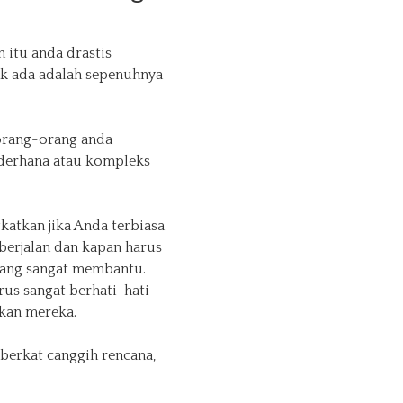
 itu anda drastis
k ada adalah sepenuhnya
 orang-orang anda
derhana atau kompleks
katkan jika Anda terbiasa
berjalan dan kapan harus
yang sangat membantu.
us sangat berhati-hati
kan mereka.
 berkat canggih rencana,