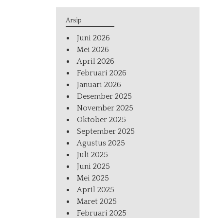
Arsip
Juni 2026
Mei 2026
April 2026
Februari 2026
Januari 2026
Desember 2025
November 2025
Oktober 2025
September 2025
Agustus 2025
Juli 2025
Juni 2025
Mei 2025
April 2025
Maret 2025
Februari 2025