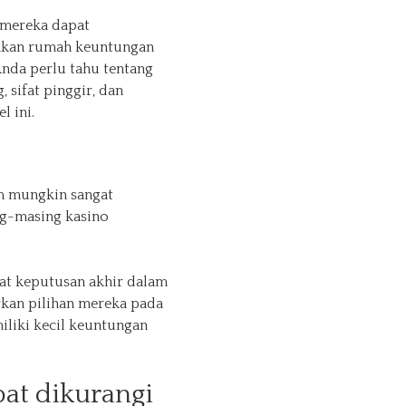
 mereka dapat
nkan rumah keuntungan
da perlu tahu tentang
 sifat pinggir, dan
l ini.
m mungkin sangat
ng-masing kasino
t keputusan akhir dalam
rkan pilihan mereka pada
liki kecil keuntungan
at dikurangi