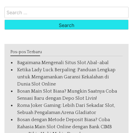
Search
for:
Pos-pos Terbaru
Bagaimana Mengenali Situs Slot Abal-abal
Ketika Lady Luck Berpaling: Panduan Lengkap
untuk Mengamankan Garansi Kekalahan di
Dunia Slot Online
Bosan Main Slot Biasa? Mungkin Saatnya Coba
Sensasi Baru dengan Depo Slot Livin!
Roma Joker Gaming: Lebih Dari Sekadar Slot,
Sebuah Pengalaman Arena Gladiator
Bosan dengan Metode Deposit Biasa? Coba
Rahasia Main Slot Online dengan Bank CIMB