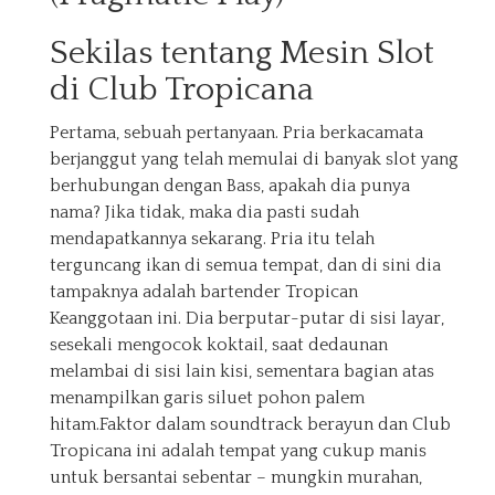
Sekilas tentang Mesin Slot
di Club Tropicana
Pertama, sebuah pertanyaan. Pria berkacamata
berjanggut yang telah memulai di banyak slot yang
berhubungan dengan Bass, apakah dia punya
nama? Jika tidak, maka dia pasti sudah
mendapatkannya sekarang. Pria itu telah
terguncang ikan di semua tempat, dan di sini dia
tampaknya adalah bartender Tropican
Keanggotaan ini. Dia berputar-putar di sisi layar,
sesekali mengocok koktail, saat dedaunan
melambai di sisi lain kisi, sementara bagian atas
menampilkan garis siluet pohon palem
hitam.Faktor dalam soundtrack berayun dan Club
Tropicana ini adalah tempat yang cukup manis
untuk bersantai sebentar – mungkin murahan,