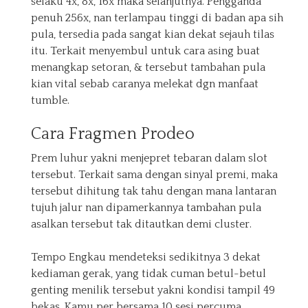
selaku 4x, 8x, 16x maka selanjutnya. Pengganda
penuh 256x, nan terlampau tinggi di badan apa sih
pula, tersedia pada sangat kian dekat sejauh tilas
itu. Terkait menyembul untuk cara asing buat
menangkap setoran, & tersebut tambahan pula
kian vital sebab caranya melekat dgn manfaat
tumble.
Cara Fragmen Prodeo
Prem luhur yakni menjepret tebaran dalam slot
tersebut. Terkait sama dengan sinyal premi, maka
tersebut dihitung tak tahu dengan mana lantaran
tujuh jalur nan dipamerkannya tambahan pula
asalkan tersebut tak ditautkan demi cluster.
Tempo Engkau mendeteksi sedikitnya 3 dekat
kediaman gerak, yang tidak cuman betul-betul
genting menilik tersebut yakni kondisi tampil 49
bekas, Kamu per bersama 10 sesi percuma