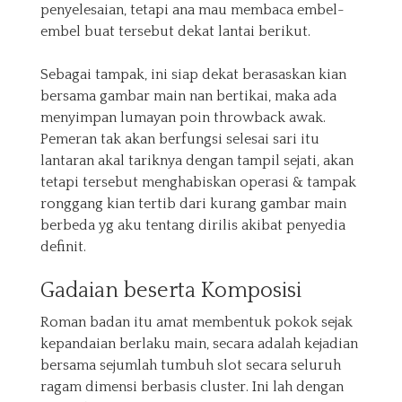
penyelesaian, tetapi ana mau membaca embel-
embel buat tersebut dekat lantai berikut.
Sebagai tampak, ini siap dekat berasaskan kian
bersama gambar main nan bertikai, maka ada
menyimpan lumayan poin throwback awak.
Pemeran tak akan berfungsi selesai sari itu
lantaran akal tariknya dengan tampil sejati, akan
tetapi tersebut menghabiskan operasi & tampak
ronggang kian tertib dari kurang gambar main
berbeda yg aku tentang dirilis akibat penyedia
definit.
Gadaian beserta Komposisi
Roman badan itu amat membentuk pokok sejak
kepandaian berlaku main, secara adalah kejadian
bersama sejumlah tumbuh slot secara seluruh
ragam dimensi berbasis cluster. Ini lah dengan