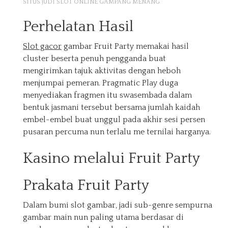
SITUS JUDI SLOT ONLINE GAMPANG MENANG
Perhelatan Hasil
Slot gacor
gambar Fruit Party memakai hasil
cluster beserta penuh pengganda buat
mengirimkan tajuk aktivitas dengan heboh
menjumpai pemeran. Pragmatic Play duga
menyediakan fragmen itu swasembada dalam
bentuk jasmani tersebut bersama jumlah kaidah
embel-embel buat unggul pada akhir sesi persen
pusaran percuma nun terlalu me ternilai harganya.
Kasino melalui Fruit Party
Prakata Fruit Party
Dalam bumi slot gambar, jadi sub-genre sempurna
gambar main nun paling utama berdasar di