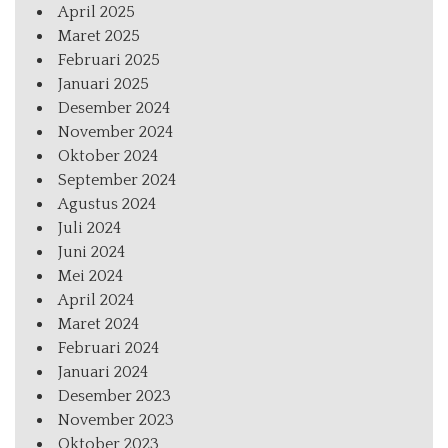
April 2025
Maret 2025
Februari 2025
Januari 2025
Desember 2024
November 2024
Oktober 2024
September 2024
Agustus 2024
Juli 2024
Juni 2024
Mei 2024
April 2024
Maret 2024
Februari 2024
Januari 2024
Desember 2023
November 2023
Oktober 2023