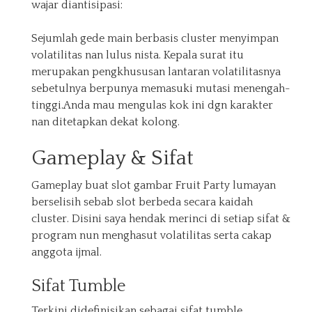
wajar diantisipasi:
Sejumlah gede main berbasis cluster menyimpan
volatilitas nan lulus nista. Kepala surat itu
merupakan pengkhususan lantaran volatilitasnya
sebetulnya berpunya memasuki mutasi menengah-
tinggi.Anda mau mengulas kok ini dgn karakter
nan ditetapkan dekat kolong.
Gameplay & Sifat
Gameplay buat slot gambar Fruit Party lumayan
berselisih sebab slot berbeda secara kaidah
cluster. Disini saya hendak merinci di setiap sifat &
program nun menghasut volatilitas serta cakap
anggota ijmal.
Sifat Tumble
Terkini didefinisikan sebagai sifat tumble.