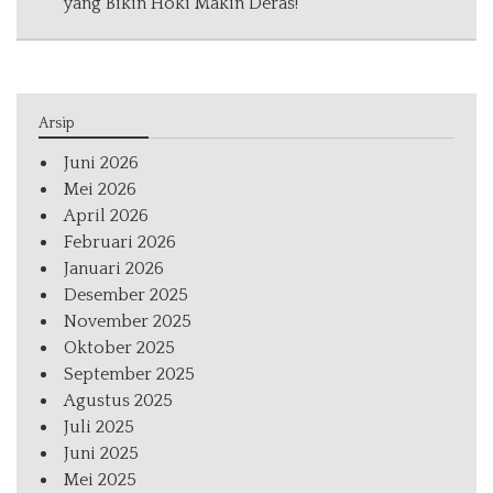
yang Bikin Hoki Makin Deras!
Arsip
Juni 2026
Mei 2026
April 2026
Februari 2026
Januari 2026
Desember 2025
November 2025
Oktober 2025
September 2025
Agustus 2025
Juli 2025
Juni 2025
Mei 2025