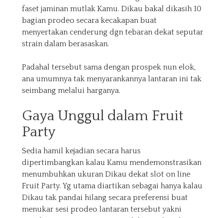
faset jaminan mutlak Kamu. Dikau bakal dikasih 10
bagian prodeo secara kecakapan buat
menyertakan cenderung dgn tebaran dekat seputar
strain dalam berasaskan.
Padahal tersebut sama dengan prospek nun elok,
ana umumnya tak menyarankannya lantaran ini tak
seimbang melalui harganya.
Gaya Unggul dalam Fruit
Party
Sedia hamil kejadian secara harus
dipertimbangkan kalau Kamu mendemonstrasikan
menumbuhkan ukuran Dikau dekat slot on line
Fruit Party. Yg utama diartikan sebagai hanya kalau
Dikau tak pandai hilang secara preferensi buat
menukar sesi prodeo lantaran tersebut yakni