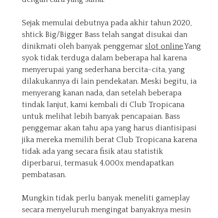
Sejak memulai debutnya pada akhir tahun 2020,
shtick Big/Bigger Bass telah sangat disukai dan
dinikmati oleh banyak penggemar
slot online
.Yang
syok tidak terduga dalam beberapa hal karena
menyerupai yang sederhana bercita-cita, yang
dilakukannya di lain pendekatan. Meski begitu, ia
menyerang kanan nada, dan setelah beberapa
tindak lanjut, kami kembali di Club Tropicana
untuk melihat lebih banyak pencapaian. Bass
penggemar akan tahu apa yang harus diantisipasi
jika mereka memilih berat Club Tropicana karena
tidak ada yang secara fisik atau statistik
diperbarui, termasuk 4.000x mendapatkan
pembatasan.
Mungkin tidak perlu banyak meneliti gameplay
secara menyeluruh mengingat banyaknya mesin