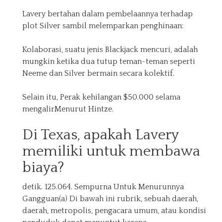
Lavery bertahan dalam pembelaannya terhadap
plot Silver sambil melemparkan penghinaan:
Kolaborasi, suatu jenis Blackjack mencuri, adalah
mungkin ketika dua tutup teman-teman seperti
Neeme dan Silver bermain secara kolektif.
Selain itu, Perak kehilangan $50.000 selama
mengalirMenurut Hintze.
Di Texas, apakah Lavery
memiliki untuk membawa
biaya?
detik. 125.064. Sempurna Untuk Menurunnya
Gangguan(a) Di bawah ini rubrik, sebuah daerah,
daerah, metropolis, pengacara umum, atau kondisi