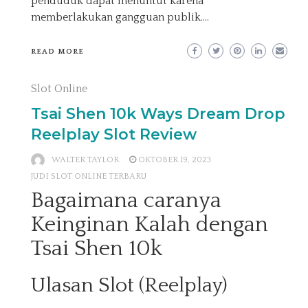
penduduk dapat menuntut karena
memberlakukan gangguan publik.…
READ MORE
Slot Online
Tsai Shen 10k Ways Dream Drop
Reelplay Slot Review
WALTER TAYLOR
OKTOBER 19, 2023
JUDI SLOT ONLINE TERBARU
Bagaimana caranya
Keinginan Kalah dengan
Tsai Shen 10k
Ulasan Slot (Reelplay)