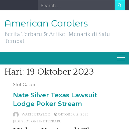
Skip
Search
to
for:
content
American Carolers
Berita Terbaru & Artikel Menarik di Satu
Tempat
Hari:
19 Oktober 2023
Slot Gacor
Nate Silver Texas Lawsuit
Lodge Poker Stream
WALTER TAYLOR
OKTOBER 19, 2023
JUDI SLOT ONLINE TERBARU