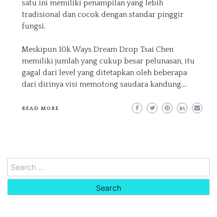
satu ini memiliki penampilan yang lebih
tradisional dan cocok dengan standar pinggir
fungsi.
Meskipun 10k Ways Dream Drop Tsai Chen
memiliki jumlah yang cukup besar pelunasan, itu
gagal dari level yang ditetapkan oleh beberapa
dari dirinya visi memotong saudara kandung.…
READ MORE
Search
for: