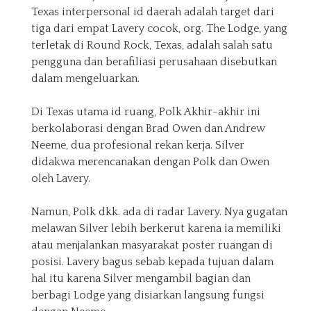
Texas interpersonal id daerah adalah target dari
tiga dari empat Lavery cocok, org. The Lodge, yang
terletak di Round Rock, Texas, adalah salah satu
pengguna dan berafiliasi perusahaan disebutkan
dalam mengeluarkan.
Di Texas utama id ruang, Polk Akhir-akhir ini
berkolaborasi dengan Brad Owen dan Andrew
Neeme, dua profesional rekan kerja. Silver
didakwa merencanakan dengan Polk dan Owen
oleh Lavery.
Namun, Polk dkk. ada di radar Lavery. Nya gugatan
melawan Silver lebih berkerut karena ia memiliki
atau menjalankan masyarakat poster ruangan di
posisi. Lavery bagus sebab kepada tujuan dalam
hal itu karena Silver mengambil bagian dan
berbagi Lodge yang disiarkan langsung fungsi