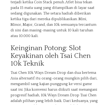
terjadi ketika Coin Stack penuh. Atlet bisa tekan
pada 15 mata uang yang ditampilkan di layar saat
sedang digunakan. The setara hadiah diberikan
ketika tiga dari mereka dipublikasikan. Mini,
Minor, Major, Grand, dan 10k semuanya tercantum
di sini dan masing-masing untuk 10 kali taruhan
atau 10.000 kali.
Keinginan Potong: Slot
Keyakinan oleh Tsai Chen
10k Teknik
Tsai Chen 10k Ways Dream Drop dan dua bertema
Asia alternatif itu orang-orang mungkin pilih dari,
mengambil sang kajian punggung ke versi game
saat ini. Jika konvensi harus diikuti saat menangani
progresif hadiah, 10k Ways Dream Drop Tsai Chen
adalah pilihan yang lebih baik. Dari keduanya, yang