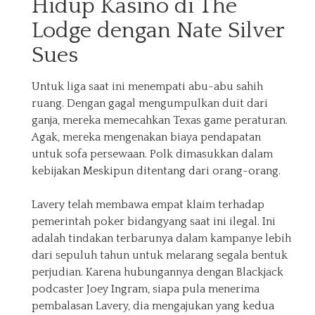
Hidup Kasino di The
Lodge dengan Nate Silver
Sues
Untuk liga saat ini menempati abu-abu sahih
ruang. Dengan gagal mengumpulkan duit dari
ganja, mereka memecahkan Texas game peraturan.
Agak, mereka mengenakan biaya pendapatan
untuk sofa persewaan. Polk dimasukkan dalam
kebijakan Meskipun ditentang dari orang-orang.
Lavery telah membawa empat klaim terhadap
pemerintah poker bidangyang saat ini ilegal. Ini
adalah tindakan terbarunya dalam kampanye lebih
dari sepuluh tahun untuk melarang segala bentuk
perjudian. Karena hubungannya dengan Blackjack
podcaster Joey Ingram, siapa pula menerima
pembalasan Lavery, dia mengajukan yang kedua