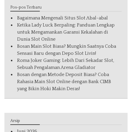
Pos-pos Terbaru
Bagaimana Mengenali Situs Slot Abal-abal
Ketika Lady Luck Berpaling: Panduan Lengkap
untuk Mengamankan Garansi Kekalahan di
Dunia Slot Online
Bosan Main Slot Biasa? Mungkin Saatnya Coba
Sensasi Baru dengan Depo Slot Livin!
Roma Joker Gaming: Lebih Dari Sekadar Slot,
Sebuah Pengalaman Arena Gladiator
Bosan dengan Metode Deposit Biasa? Coba
Rahasia Main Slot Online dengan Bank CIMB
yang Bikin Hoki Makin Deras!
Arsip
Juni 2026