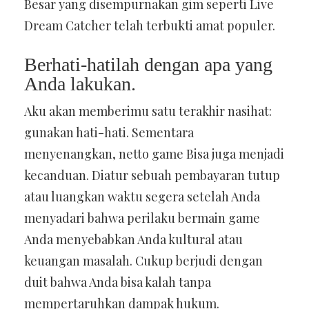
Besar yang disempurnakan gim seperti Live
Dream Catcher telah terbukti amat populer.
Berhati-hatilah dengan apa yang
Anda lakukan.
Aku akan memberimu satu terakhir nasihat:
gunakan hati-hati. Sementara
menyenangkan, netto game Bisa juga menjadi
kecanduan. Diatur sebuah pembayaran tutup
atau luangkan waktu segera setelah Anda
menyadari bahwa perilaku bermain game
Anda menyebabkan Anda kultural atau
keuangan masalah. Cukup berjudi dengan
duit bahwa Anda bisa kalah tanpa
mempertaruhkan dampak hukum.