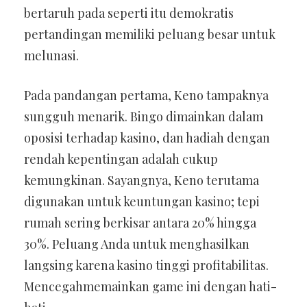
bertaruh pada seperti itu demokratis
pertandingan memiliki peluang besar untuk
melunasi.
Pada pandangan pertama, Keno tampaknya
sungguh menarik. Bingo dimainkan dalam
oposisi terhadap kasino, dan hadiah dengan
rendah kepentingan adalah cukup
kemungkinan. Sayangnya, Keno terutama
digunakan untuk keuntungan kasino; tepi
rumah sering berkisar antara 20% hingga
30%. Peluang Anda untuk menghasilkan
langsing karena kasino tinggi profitabilitas.
Mencegahmemainkan game ini dengan hati-