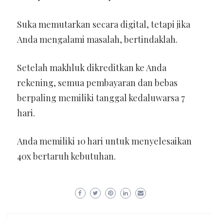
Suka memutarkan secara digital, tetapi jika
Anda mengalami masalah, bertindaklah.
Setelah makhluk dikreditkan ke Anda
rekening, semua pembayaran dan bebas
berpaling memiliki tanggal kedaluwarsa 7
hari.
Anda memiliki 10 hari untuk menyelesaikan
40x bertaruh kebutuhan.