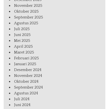
November 2025
Oktober 2025
September 2025
Agustus 2025
Juli 2025
Juni 2025
Mei 2025
April 2025
Maret 2025
Februari 2025
Januari 2025
Desember 2024
November 2024
Oktober 2024
September 2024
Agustus 2024
Juli 2024
Juni 2024