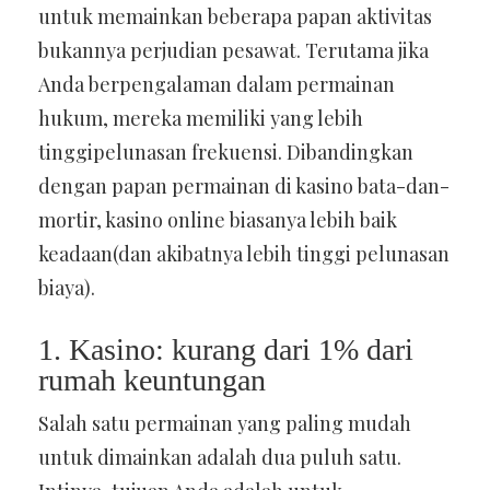
untuk memainkan beberapa papan aktivitas
bukannya perjudian pesawat. Terutama jika
Anda berpengalaman dalam permainan
hukum, mereka memiliki yang lebih
tinggipelunasan frekuensi. Dibandingkan
dengan papan permainan di kasino bata-dan-
mortir, kasino online biasanya lebih baik
keadaan(dan akibatnya lebih tinggi pelunasan
biaya).
1. Kasino: kurang dari 1% dari
rumah keuntungan
Salah satu permainan yang paling mudah
untuk dimainkan adalah dua puluh satu.