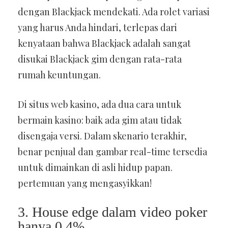
dengan Blackjack mendekati. Ada rolet variasi
yang harus Anda hindari, terlepas dari
kenyataan bahwa Blackjack adalah sangat
disukai Blackjack gim dengan rata-rata
rumah keuntungan.
Di situs web kasino, ada dua cara untuk
bermain kasino: baik ada gim atau tidak
disengaja versi. Dalam skenario terakhir,
benar penjual dan gambar real-time tersedia
untuk dimainkan di asli hidup papan.
pertemuan yang mengasyikkan!
3. House edge dalam video poker
hanya 0,4%.