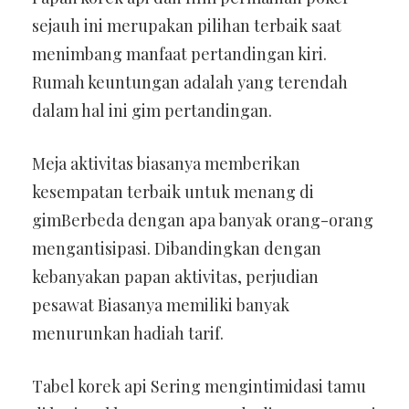
sejauh ini merupakan pilihan terbaik saat
menimbang manfaat pertandingan kiri.
Rumah keuntungan adalah yang terendah
dalam hal ini gim pertandingan.
Meja aktivitas biasanya memberikan
kesempatan terbaik untuk menang di
gimBerbeda dengan apa banyak orang-orang
mengantisipasi. Dibandingkan dengan
kebanyakan papan aktivitas, perjudian
pesawat Biasanya memiliki banyak
menurunkan hadiah tarif.
Tabel korek api Sering mengintimidasi tamu