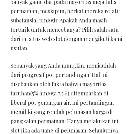
banyak game daripada mayoritas meja tulis
permainan, meskipun, berkat mereka relatif
substansial pinggir. Apakah Anda masih
tertarik untuk mencobanya? Pilih salah satu
dari ini situs web slot dengan mengikuti kami
usulan.
Sebanyak yang Anda mungkin, menjauhlah
dari progresif pot pertandingan. Hal ini
disebabkan oleh fakta bahwa mayoritas
taruhan(5% hingga 7,5%) ditempatkan di
liberal pot genangan air, ini pertandingan
memiliki yang rendah pelunasan harga di
pangkalan permainan. Hanya melakukan ini
slot Jika ada uang di pelunasan. Selanjutnya