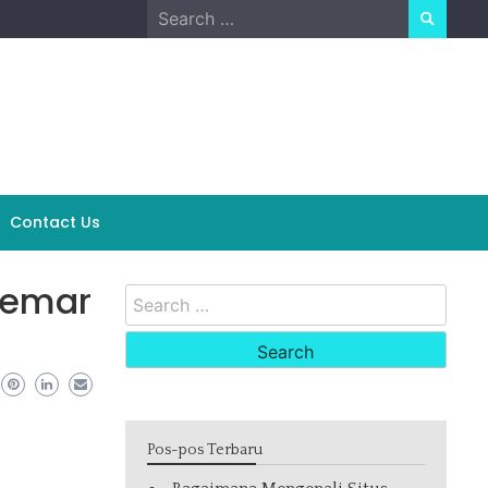
Search
for:
Contact Us
gemar
Search
for:
Pos-pos Terbaru