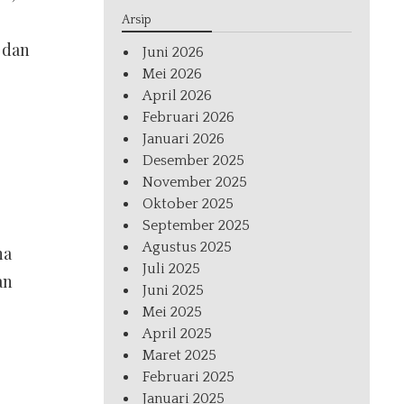
Arsip
 dan
Juni 2026
Mei 2026
April 2026
Februari 2026
Januari 2026
Desember 2025
November 2025
Oktober 2025
September 2025
Agustus 2025
na
Juli 2025
an
Juni 2025
Mei 2025
April 2025
Maret 2025
Februari 2025
Januari 2025