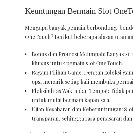
Keuntungan Bermain Slot OneTo
Mengapa banyak pemain berbondong-bondo
OneTouch? Berikut beberapa alasan utaman
Bonus dan Promosi Melimpah: Banyak sit
khusus untuk pemain slot OneTouch.
Ragam Pilihan Game: Dengan koleksi game
opsi menarik setiap kali membuka perma
Fleksibilitas Waktu dan Tempat: Tidak per
untuk mulai bermain kapan saja.
Ujian Kesabaran dan Keberuntungan: Slo
transparan, sehingga rasa penasaran dan 