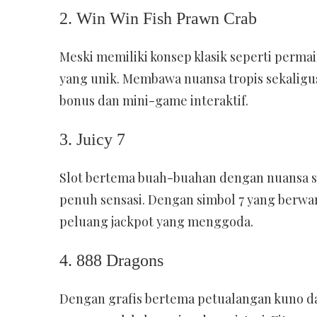
2. Win Win Fish Prawn Crab
Meski memiliki konsep klasik seperti perm
yang unik. Membawa nuansa tropis sekalig
bonus dan mini-game interaktif.
3. Juicy 7
Slot bertema buah-buahan dengan nuansa s
penuh sensasi. Dengan simbol 7 yang berw
peluang jackpot yang menggoda.
4. 888 Dragons
Dengan grafis bertema petualangan kuno 