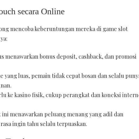
uch secara Online
ng mencoba keberuntungan mereka di game slot
ya:
us menawarkan bonus deposit, cashback, dan promosi
 yang luas, pemain tidak cepat bosan dan selalu puny
inan.
lu ke kasino fisik, cukup perangkat dan koneksi intern
t ini menawarkan peluang menang yang adil dan
rasa ingin tahu selalu terpuaskan.