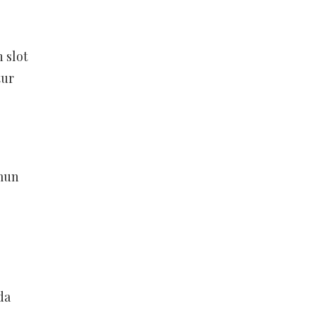
 slot
tur
mun
da