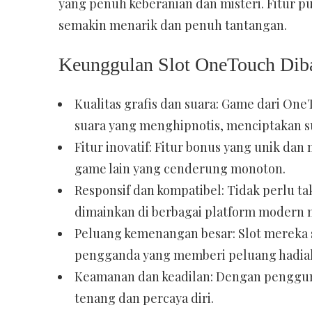
yang penuh keberanian dan misteri. Fitur p
semakin menarik dan penuh tantangan.
Keunggulan Slot OneTouch Dib
Kualitas grafis dan suara: Game dari On
suara yang menghipnotis, menciptakan sua
Fitur inovatif: Fitur bonus yang unik d
game lain yang cenderung monoton.
Responsif dan kompatibel: Tidak perlu ta
dimainkan di berbagai platform modern
Peluang kemenangan besar: Slot mereka s
pengganda yang memberi peluang hadiah 
Keamanan dan keadilan: Dengan penggun
tenang dan percaya diri.