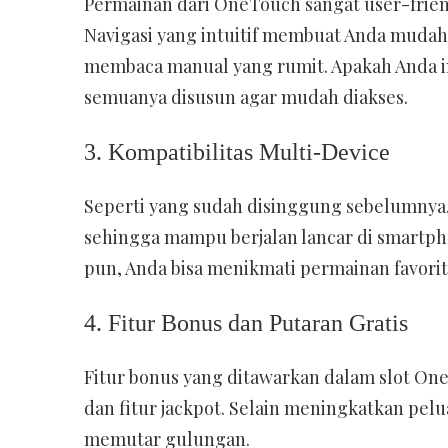
Permainan dari OneTouch sangat user-frie
Navigasi yang intuitif membuat Anda mudah
membaca manual yang rumit. Apakah Anda i
semuanya disusun agar mudah diakses.
3. Kompatibilitas Multi-Device
Seperti yang sudah disinggung sebelumnya
sehingga mampu berjalan lancar di smartpho
pun, Anda bisa menikmati permainan favorit 
4. Fitur Bonus dan Putaran Gratis
Fitur bonus yang ditawarkan dalam slot One
dan fitur jackpot. Selain meningkatkan pel
memutar gulungan.