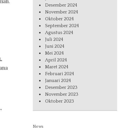
man.
Desember 2024
November 2024
Oktober 2024
September 2024
Agustus 2024
Juli 2024
Juni 2024
Mei 2024
,
April 2024
Maret 2024
mana
Februari 2024
Januari 2024
Desember 2023
November 2023
Oktober 2023
,
News