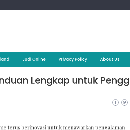
iland
Judi Online
Privacy Policy
About Us
anduan Lengkap untuk Peng
ame terus berinovasi untuk menawarkan pengalaman