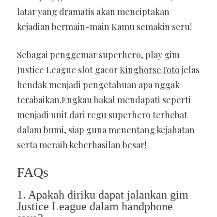
latar yang dramatis akan menciptakan
kejadian bermain-main Kamu semakin seru!
Sebagai penggemar superhero, play gim
Justice League slot gacor
KinghorseToto
jelas
hendak menjadi pengetahuan apa nggak
terabaikan.Engkau bakal mendapati seperti
menjadi unit dari regu superhero terhebat
dalam bumi, siap guna menentang kejahatan
serta meraih keberhasilan besar!
FAQs
1. Apakah diriku dapat jalankan gim
Justice League dalam handphone