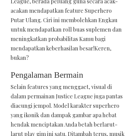
League, berada peluang guna secara acak-
acakan mendapatkan feature Superhero
Putar Ulang. Ciri ini membolehkan Engkau
untuk mendapatkan roll buas suplemen dan
meningkatkan probabilitas Kamu bagi
mendapatkan keberhasilan besar!Keren,
bukan?
Pengalaman Bermain
Selain features yang menggaet, visual di
dalam permainan Justice League juga pantas
diacungi jempol. Model karakter superhero
yang ikonik dan dampak gambar apa hebat
hendak menciptakan Anda betah berlarut-
larut play gim ini satu. Ditambah terus, musik