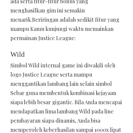
ada serta fitur-fitur bonus yang
menghasilkan gim ini semakin
menarik.Beriringan adalah sedikit fitur yang
mampu Kamu kunjungi waktu memainkan
permainan Justice League:
Wild
Simbol Wild internal game ini diwakili oleh
logo Justice League serta mampu
menggantikan lambang lain selain simbol
Sebar guna membentuk kombinasi kejayaan
siapa lebih besar gigantic. Bila Anda mencapai
mendapatkan lima lambang Wild pada line
pembayaran siapa dinamis, Anda bisa
memperoleh keberhasilan sampai 1000x lipat