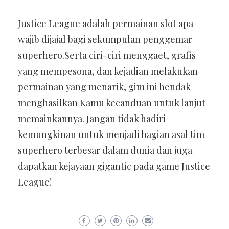
Justice League adalah permainan slot apa
wajib dijajal bagi sekumpulan penggemar
superhero.Serta ciri-ciri menggaet, grafis
yang mempesona, dan kejadian melakukan
permainan yang menarik, gim ini hendak
menghasilkan Kamu kecanduan untuk lanjut
memainkannya. Jangan tidak hadiri
kemungkinan untuk menjadi bagian asal tim
superhero terbesar dalam dunia dan juga
dapatkan kejayaan gigantic pada game Justice
League!