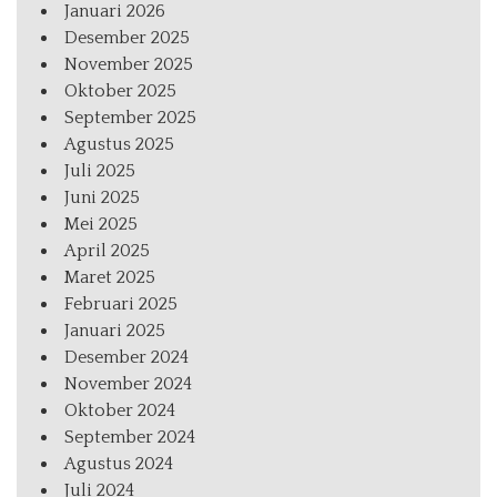
Januari 2026
Desember 2025
November 2025
Oktober 2025
September 2025
Agustus 2025
Juli 2025
Juni 2025
Mei 2025
April 2025
Maret 2025
Februari 2025
Januari 2025
Desember 2024
November 2024
Oktober 2024
September 2024
Agustus 2024
Juli 2024