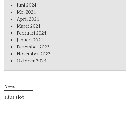
Juni 2024
Mei 2024
April 2024
Maret 2024
Februari 2024
Januari 2024
Desember 2023
November 2023
Oktober 2023
News
situs slot