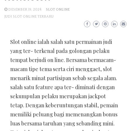
DESEMBER 19, 2024
SLOT ONLINE
JUDI SLOT ONLINE TERBARU
Slot online ialah salah satu permainan judi
yang ter- terkenal pada golongan pelaku
tempat berjudi on line. Bersama bermacam-
macam tipe tema serta ciri menggaet, slot
menarik minat partisipan sebab segala alam.
salah satu feature apa ter- diminati dengan
sekumpulan pelaku merupakan jackpot
tetap. Dengan keberuntungan stabil, pemain
memiliki peluang bagi memenangkan bonus
luas bersama taruhan yang sebanding mini.