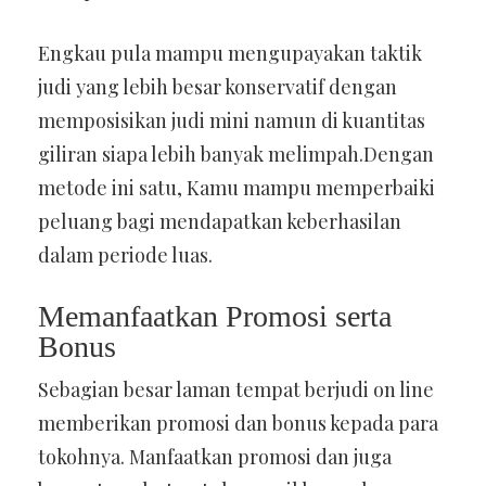
Engkau pula mampu mengupayakan taktik
judi yang lebih besar konservatif dengan
memposisikan judi mini namun di kuantitas
giliran siapa lebih banyak melimpah.Dengan
metode ini satu, Kamu mampu memperbaiki
peluang bagi mendapatkan keberhasilan
dalam periode luas.
Memanfaatkan Promosi serta
Bonus
Sebagian besar laman tempat berjudi on line
memberikan promosi dan bonus kepada para
tokohnya. Manfaatkan promosi dan juga