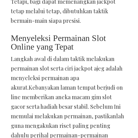
Tetapi, bagi dapat memenangkan jackpot
tetap melalui tetap, dibutuhkan taktik
bermain-main siapa presisi.
Menyeleksi Permainan Slot
Online yang Tepat
Langkah awal di dalam taktik melakukan
permainan slot serta ciri jackpot ajeg adalah
menyeleksi permainan apa
akurat.Kebanyakan laman tempat berjudi on
line memberikan aneka macam gim slot
gacor serta hadiah besar stabil. Sebelum Ini
memulai melakukan permainan, pastikanlah
guna mengakukan riset paling penting
dahulu perihal permainan-permainan