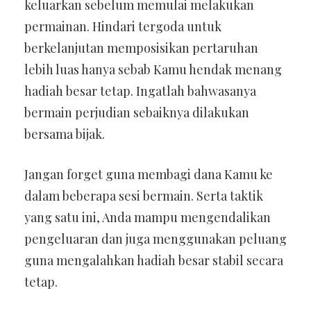
keluarkan sebelum memulai melakukan
permainan. Hindari tergoda untuk
berkelanjutan memposisikan pertaruhan
lebih luas hanya sebab Kamu hendak menang
hadiah besar tetap. Ingatlah bahwasanya
bermain perjudian sebaiknya dilakukan
bersama bijak.
Jangan forget guna membagi dana Kamu ke
dalam beberapa sesi bermain. Serta taktik
yang satu ini, Anda mampu mengendalikan
pengeluaran dan juga menggunakan peluang
guna mengalahkan hadiah besar stabil secara
tetap.