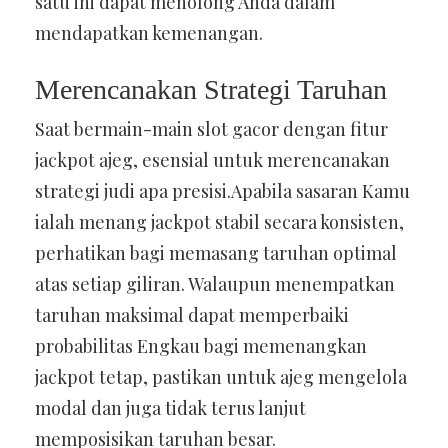
satu ini dapat menolong Anda dalam
mendapatkan kemenangan.
Merencanakan Strategi Taruhan
Saat bermain-main slot gacor dengan fitur
jackpot ajeg, esensial untuk merencanakan
strategi judi apa presisi.Apabila sasaran Kamu
ialah menang jackpot stabil secara konsisten,
perhatikan bagi memasang taruhan optimal
atas setiap giliran. Walaupun menempatkan
taruhan maksimal dapat memperbaiki
probabilitas Engkau bagi memenangkan
jackpot tetap, pastikan untuk ajeg mengelola
modal dan juga tidak terus lanjut
memposisikan taruhan besar.