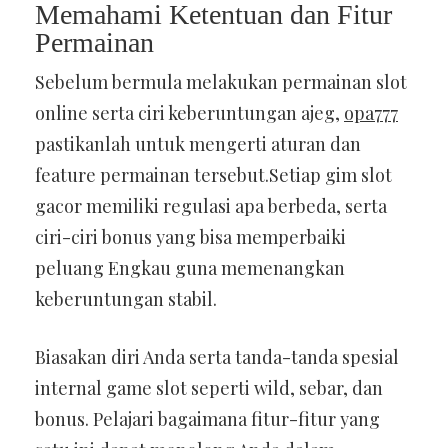
Memahami Ketentuan dan Fitur
Permainan
Sebelum bermula melakukan permainan slot
online serta ciri keberuntungan ajeg,
opa777
pastikanlah untuk mengerti aturan dan
feature permainan tersebut.Setiap gim slot
gacor memiliki regulasi apa berbeda, serta
ciri-ciri bonus yang bisa memperbaiki
peluang Engkau guna memenangkan
keberuntungan stabil.
Biasakan diri Anda serta tanda-tanda spesial
internal game slot seperti wild, sebar, dan
bonus. Pelajari bagaimana fitur-fitur yang