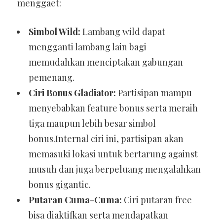
menggaet:
Simbol Wild:
Lambang wild dapat
mengganti lambang lain bagi
memudahkan menciptakan gabungan
pemenang.
Ciri Bonus Gladiator:
Partisipan mampu
menyebabkan feature bonus serta meraih
tiga maupun lebih besar simbol
bonus.Internal ciri ini, partisipan akan
memasuki lokasi untuk bertarung against
musuh dan juga berpeluang mengalahkan
bonus gigantic.
Putaran Cuma-Cuma:
Ciri putaran free
bisa diaktifkan serta mendapatkan