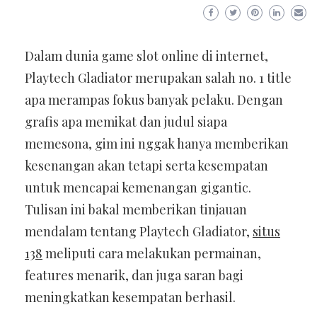
Dalam dunia game slot online di internet,
Playtech Gladiator merupakan salah no. 1 title
apa merampas fokus banyak pelaku. Dengan
grafis apa memikat dan judul siapa
memesona, gim ini nggak hanya memberikan
kesenangan akan tetapi serta kesempatan
untuk mencapai kemenangan gigantic.
Tulisan ini bakal memberikan tinjauan
mendalam tentang Playtech Gladiator,
situs
138
meliputi cara melakukan permainan,
features menarik, dan juga saran bagi
meningkatkan kesempatan berhasil.