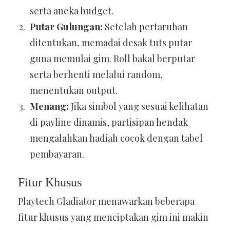
serta aneka budget.
Putar Gulungan:
Setelah pertaruhan
ditentukan, memadai desak tuts putar
guna memulai gim. Roll bakal berputar
serta berhenti melalui random,
menentukan output.
Menang:
Jika simbol yang sesuai kelihatan
di payline dinamis, partisipan hendak
mengalahkan hadiah cocok dengan tabel
pembayaran.
Fitur Khusus
Playtech Gladiator menawarkan beberapa
fitur khusus yang menciptakan gim ini makin