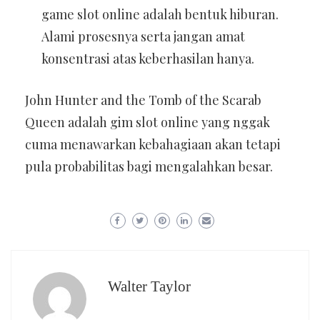
game slot online adalah bentuk hiburan.
Alami prosesnya serta jangan amat
konsentrasi atas keberhasilan hanya.
John Hunter and the Tomb of the Scarab
Queen adalah gim slot online yang nggak
cuma menawarkan kebahagiaan akan tetapi
pula probabilitas bagi mengalahkan besar.
Walter Taylor