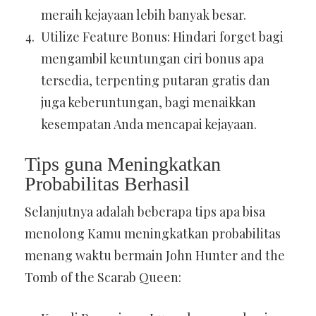
meraih kejayaan lebih banyak besar.
Utilize Feature Bonus: Hindari forget bagi
mengambil keuntungan ciri bonus apa
tersedia, terpenting putaran gratis dan
juga keberuntungan, bagi menaikkan
kesempatan Anda mencapai kejayaan.
Tips guna Meningkatkan
Probabilitas Berhasil
Selanjutnya adalah beberapa tips apa bisa
menolong Kamu meningkatkan probabilitas
menang waktu bermain John Hunter and the
Tomb of the Scarab Queen: