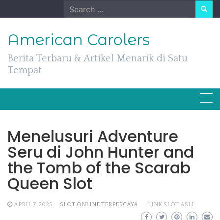
Skip
Search
to
for:
content
American Carolers
Berita Terbaru & Artikel Menarik di Satu
Tempat
Menelusuri Adventure
Seru di John Hunter and
the Tomb of the Scarab
Queen Slot
APRIL 7, 2025
SLOT ONLINE TERPERCAYA
LINK SLOT ASLI