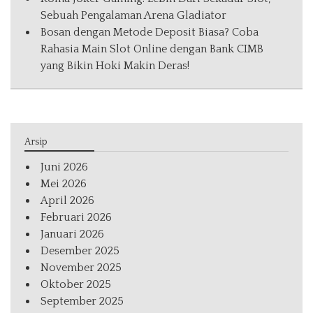
Sebuah Pengalaman Arena Gladiator
Bosan dengan Metode Deposit Biasa? Coba
Rahasia Main Slot Online dengan Bank CIMB
yang Bikin Hoki Makin Deras!
Arsip
Juni 2026
Mei 2026
April 2026
Februari 2026
Januari 2026
Desember 2025
November 2025
Oktober 2025
September 2025