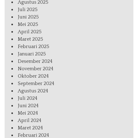
Agustus 2025
Juli 2025
Juni 2025
Mei 2025
April 2025
Maret 2025
Februari 2025
Januari 2025
Desember 2024
November 2024
Oktober 2024
September 2024
Agustus 2024
Juli 2024
Juni 2024
Mei 2024
April 2024
Maret 2024
Februari 2024