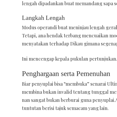
lengah dipadankan buat memandang sapa sec
Langkah Lengah
Modus operandi buat meninjau lengah gerak te
Tetapi, ana hendak terbang mencuaikan m
menyatakan terhadap Dikau gimana segena
Ini mencengap kepala pukulan pertunjukan
Penghargaan serta Pemenuhan
Biar penyuplai bisa “membuka” senarai Ult
membina bukan invalid tentang tunggal me
nan sangat bukan berburai guna penyuplai.
tuntutan berisi tajuk semacam yang lain.