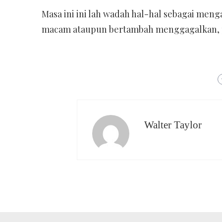
Masa ini ini lah wadah hal-hal sebagai men
macam ataupun bertambah menggagalkan, pe
Walter Taylor