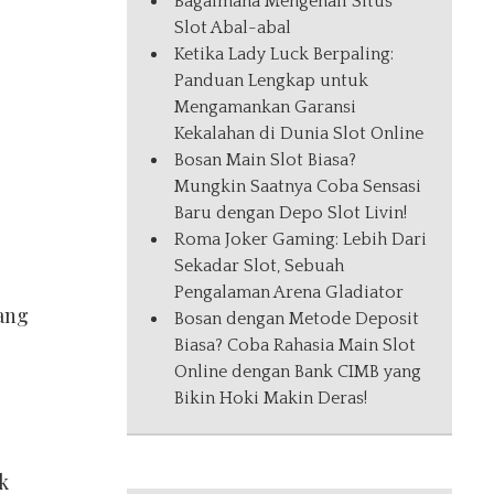
Bagaimana Mengenali Situs
Slot Abal-abal
Ketika Lady Luck Berpaling:
Panduan Lengkap untuk
Mengamankan Garansi
Kekalahan di Dunia Slot Online
Bosan Main Slot Biasa?
Mungkin Saatnya Coba Sensasi
Baru dengan Depo Slot Livin!
Roma Joker Gaming: Lebih Dari
Sekadar Slot, Sebuah
Pengalaman Arena Gladiator
ang
Bosan dengan Metode Deposit
Biasa? Coba Rahasia Main Slot
Online dengan Bank CIMB yang
Bikin Hoki Makin Deras!
k