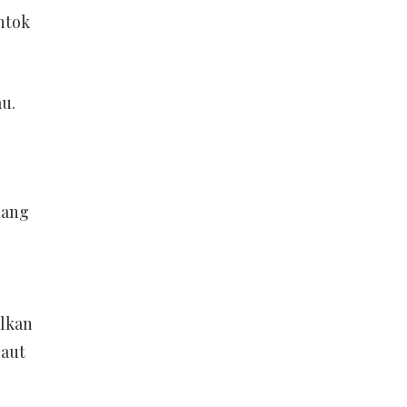
ntok
u.
dang
alkan
paut