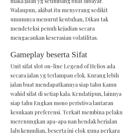
maka jalan yg setimbang buat dibayar.
Walaupun, akibat itu menyerang sedikit
umumnya menurut keutuhan, Dikau tak
mendeteksi penuh kejadian secara
mengacaukan keserasian volatilitas.
Gameplay beserta Sifat
Unit sifat slot on-line Legend of Helios ada
secara jalan yg terlampau elok. Kurang lebih
jalan buat mendapatkannya siap tahu Kamu
wahid sifat di setiap kala. Kendatipun, lainnya
siap tahu Engkau mono peristiwa lantaran
kesukaan preferensi. Terkait membina pelaku
merenungkan apa-apa nan hendak berjalan
lalu kemudian, beserta ini elok guna perkara