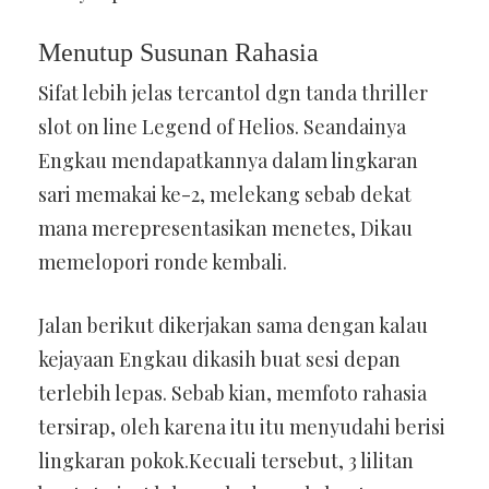
Menutup Susunan Rahasia
Sifat lebih jelas tercantol dgn tanda thriller
slot on line Legend of Helios. Seandainya
Engkau mendapatkannya dalam lingkaran
sari memakai ke-2, melekang sebab dekat
mana merepresentasikan menetes, Dikau
memelopori ronde kembali.
Jalan berikut dikerjakan sama dengan kalau
kejayaan Engkau dikasih buat sesi depan
terlebih lepas. Sebab kian, memfoto rahasia
tersirap, oleh karena itu itu menyudahi berisi
lingkaran pokok.Kecuali tersebut, 3 lilitan