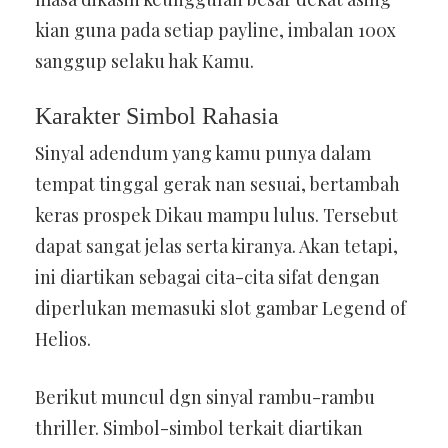
kian guna pada setiap payline, imbalan 100x
sanggup selaku hak Kamu.
Karakter Simbol Rahasia
Sinyal adendum yang kamu punya dalam
tempat tinggal gerak nan sesuai, bertambah
keras prospek Dikau mampu lulus. Tersebut
dapat sangat jelas serta kiranya. Akan tetapi,
ini diartikan sebagai cita-cita sifat dengan
diperlukan memasuki slot gambar Legend of
Helios.
Berikut muncul dgn sinyal rambu-rambu
thriller. Simbol-simbol terkait diartikan