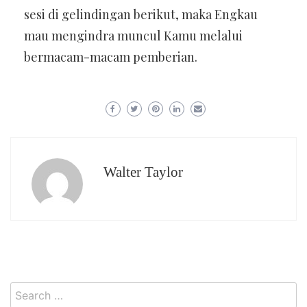
sesi di gelindingan berikut, maka Engkau
mau mengindra muncul Kamu melalui
bermacam-macam pemberian.
Walter Taylor
Search
for: