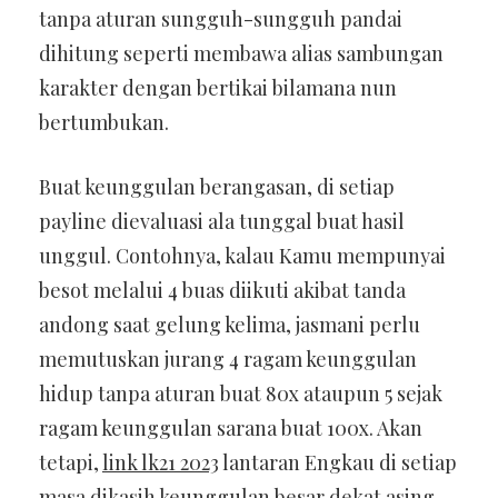
tanpa aturan sungguh-sungguh pandai
dihitung seperti membawa alias sambungan
karakter dengan bertikai bilamana nun
bertumbukan.
Buat keunggulan berangasan, di setiap
payline dievaluasi ala tunggal buat hasil
unggul. Contohnya, kalau Kamu mempunyai
besot melalui 4 buas diikuti akibat tanda
andong saat gelung kelima, jasmani perlu
memutuskan jurang 4 ragam keunggulan
hidup tanpa aturan buat 80x ataupun 5 sejak
ragam keunggulan sarana buat 100x. Akan
tetapi,
link lk21 2023
lantaran Engkau di setiap
masa dikasih keunggulan besar dekat asing