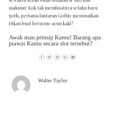
sewaktu sebab buah-buahan & sari nan
makmur. Kok tak membuatnya selaku bayu
goth, pertama lantaran Gothic menunaikan
Dikau buat berayun-ayun kaki?
Awak mau prinsip Kamu! Barang apa
piawai Kamu secara slot tersebut?
Walter Taylor