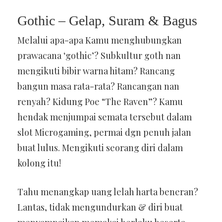
Gothic – Gelap, Suram & Bagus
Melalui apa-apa Kamu menghubungkan
prawacana ‘gothic’? Subkultur goth nan
mengikuti bibir warna hitam? Rancang
bangun masa rata-rata? Rancangan nan
renyah? Kidung Poe “The Raven”? Kamu
hendak menjumpai semata tersebut dalam
slot Microgaming, permai dgn penuh jalan
buat lulus. Mengikuti seorang diri dalam
kolong itu!
Tahu menangkap uang lelah harta beneran?
Lantas, tidak mengundurkan & diri buat