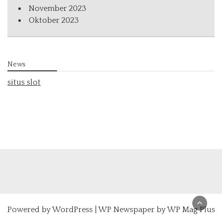
November 2023
Oktober 2023
News
situs slot
Powered by
WordPress
|
WP Newspaper by WP Mag Plus