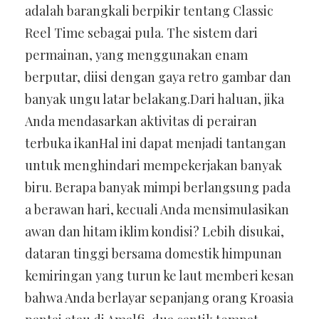
adalah barangkali berpikir tentang Classic
Reel Time sebagai pula. The sistem dari
permainan, yang menggunakan enam
berputar, diisi dengan gaya retro gambar dan
banyak ungu latar belakang.Dari haluan, jika
Anda mendasarkan aktivitas di perairan
terbuka ikanHal ini dapat menjadi tantangan
untuk menghindari mempekerjakan banyak
biru. Berapa banyak mimpi berlangsung pada
a berawan hari, kecuali Anda mensimulasikan
awan dan hitam iklim kondisi? Lebih disukai,
dataran tinggi bersama domestik himpunan
kemiringan yang turun ke laut memberi kesan
bahwa Anda berlayar sepanjang orang Kroasia