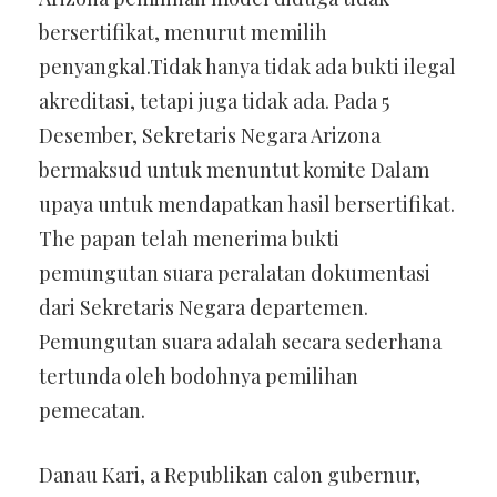
bersertifikat, menurut memilih
penyangkal.Tidak hanya tidak ada bukti ilegal
akreditasi, tetapi juga tidak ada. Pada 5
Desember, Sekretaris Negara Arizona
bermaksud untuk menuntut komite Dalam
upaya untuk mendapatkan hasil bersertifikat.
The papan telah menerima bukti
pemungutan suara peralatan dokumentasi
dari Sekretaris Negara departemen.
Pemungutan suara adalah secara sederhana
tertunda oleh bodohnya pemilihan
pemecatan.
Danau Kari, a Republikan calon gubernur,