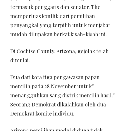
termasuk penggaris dan senator. The
memperluas konflik dari pemilihan
penyangkal yang terpilih untuk menjabat
mudah dilupakan berkat kisah-kisah ini.
Di Cochise County, Arizona, gejolak telah
dimulai.
Dua dari kota tiga pengawasan papan
memilih pada 28 November untuk”
menangguhkan sang distrik memilih hasil.”
Seorang Demokrat dikalahkan oleh dua
Demokrat komite individu.
Arizona pemilihan model diduga tidak