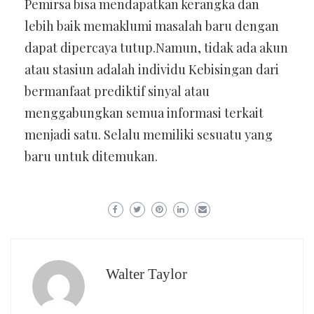
Pemirsa bisa mendapatkan kerangka dan
lebih baik memaklumi masalah baru dengan
dapat dipercaya tutup.Namun, tidak ada akun
atau stasiun adalah individu Kebisingan dari
bermanfaat prediktif sinyal atau
menggabungkan semua informasi terkait
menjadi satu. Selalu memiliki sesuatu yang
baru untuk ditemukan.
Walter Taylor