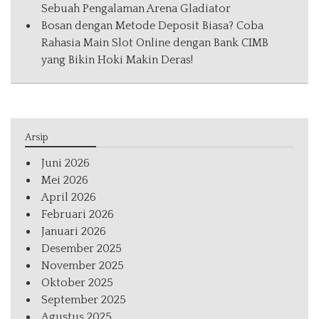
Sebuah Pengalaman Arena Gladiator
Bosan dengan Metode Deposit Biasa? Coba
Rahasia Main Slot Online dengan Bank CIMB
yang Bikin Hoki Makin Deras!
Arsip
Juni 2026
Mei 2026
April 2026
Februari 2026
Januari 2026
Desember 2025
November 2025
Oktober 2025
September 2025
Agustus 2025