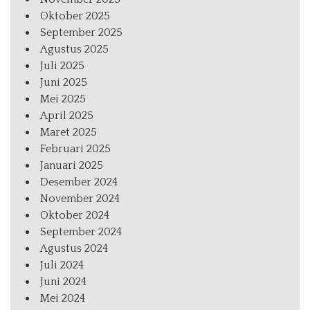
Oktober 2025
September 2025
Agustus 2025
Juli 2025
Juni 2025
Mei 2025
April 2025
Maret 2025
Februari 2025
Januari 2025
Desember 2024
November 2024
Oktober 2024
September 2024
Agustus 2024
Juli 2024
Juni 2024
Mei 2024